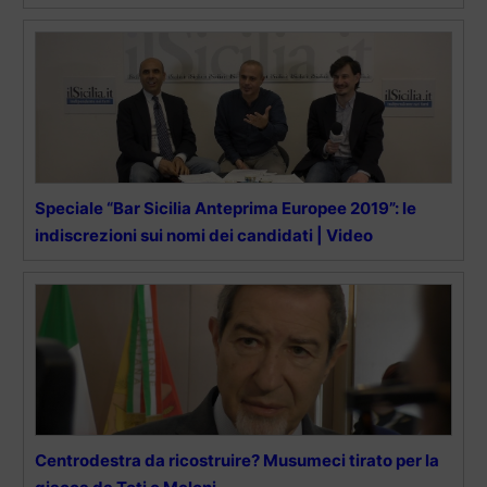
Speciale “Bar Sicilia Anteprima Europee 2019”: le
indiscrezioni sui nomi dei candidati | Video
Centrodestra da ricostruire? Musumeci tirato per la