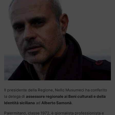
Il presidente della Regione, Nello Musumeci ha conferito
la delega di
assessore regionale ai Beni culturali e della
Identità siciliana
ad
Alberto Samonà
.
Palermitano, classe 1972, è giornalista professionista e