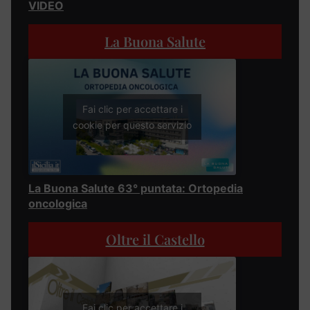
VIDEO
La Buona Salute
Fai clic per accettare i
cookie per questo servizio
La Buona Salute 63° puntata: Ortopedia
oncologica
Oltre il Castello
Fai clic per accettare i