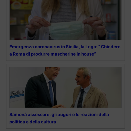
Emergenza coronavirus in Sicilia, la Lega: ” Chiedere
a Roma di produrre mascherine in house”
Samonà assessore: gli auguri e le reazioni della
politica e della cultura