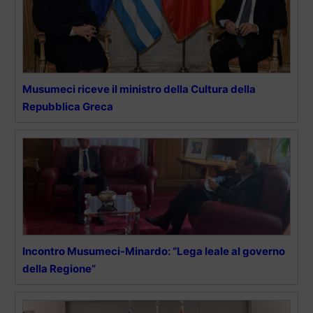
Musumeci riceve il ministro della Cultura della
Repubblica Greca
Incontro Musumeci-Minardo: “Lega leale al governo
della Regione”