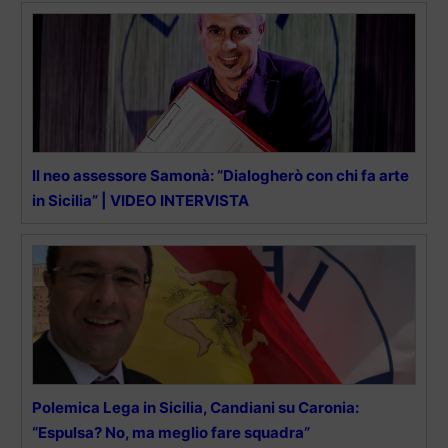
Il neo assessore Samonà: “Dialogherò con chi fa arte
in Sicilia” | VIDEO INTERVISTA
Polemica Lega in Sicilia, Candiani su Caronia:
“Espulsa? No, ma meglio fare squadra”