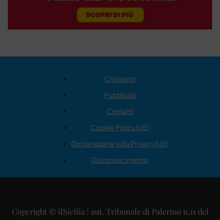
Chi siamo
Pubblicità
Contatti
Cookie Policy (UE)
Dichiarazione sulla Privacy (UE)
Disconoscimento
Copyright © ilSicilia | aut. Tribunale di Palermo n.11 del