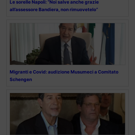
Le sorelle Napoli: “Noi salve anche grazie
all’assessore Bandiera, non rimuovetelo”
Migranti e Covid: audizione Musumeci a Comitato
Schengen