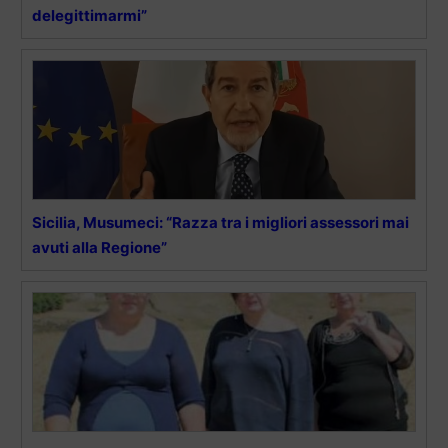
delegittimarmi”
Sicilia, Musumeci: “Razza tra i migliori assessori mai
avuti alla Regione”