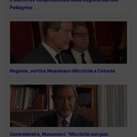
Pellegrino
Regione, vertice Musumeci-Miccichè a Catania
Centrodestra, Musumeci: “Miccichè non può