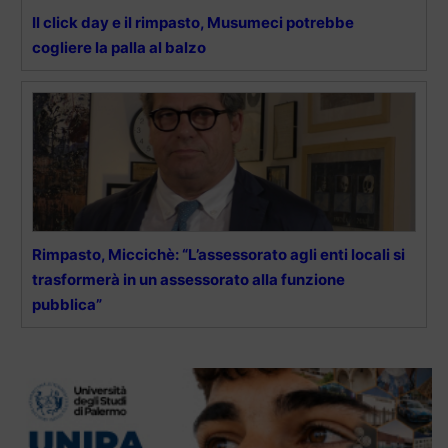
Il click day e il rimpasto, Musumeci potrebbe
cogliere la palla al balzo
Rimpasto, Miccichè: “L’assessorato agli enti locali si
trasformerà in un assessorato alla funzione
pubblica”