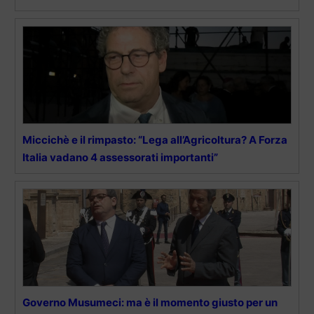
Miccichè e il rimpasto: “Lega all’Agricoltura? A Forza
Italia vadano 4 assessorati importanti”
Governo Musumeci: ma è il momento giusto per un