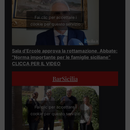
Fai clic per accettare i
cookie per questo servizio
Sala d’Ercole approva la rottamazione, Abbate:
“Norma importante per le famiglie siciliane”
CLICCA PER IL VIDEO
BarSicilia
Fai clic per accettare i
cookie per questo servizio