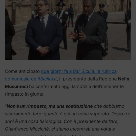
Come anticipato
due giorni fa a
Bar Sicilia
, la rubrica
domenicale de
ilSicilia.it
, il presidente della Regione
Nello
Musumeci
ha confermato oggi la notizia dell’imminente
rimpasto in giunta.
“
Non è un rimpasto, ma una sostituzione
che dobbiamo
sicuramente fare: questo è già un tema superato. Dopo tre
anni è una cosa fisiologica. Con il presidente dell’Ars,
Gianfranco Miccichè, ci siamo incontrati una volta e