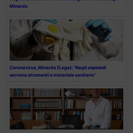
Minardo
Coronavirus, Minardo (Lega): “Negli ospedali
servono strumenti e materiale sanitario”