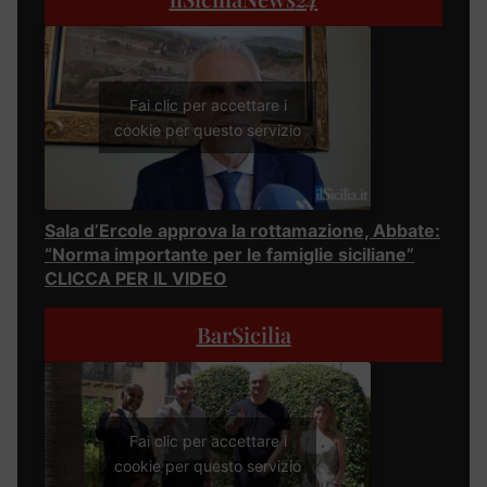
Fai clic per accettare i
cookie per questo servizio
Sala d’Ercole approva la rottamazione, Abbate:
“Norma importante per le famiglie siciliane”
CLICCA PER IL VIDEO
BarSicilia
Fai clic per accettare i
cookie per questo servizio