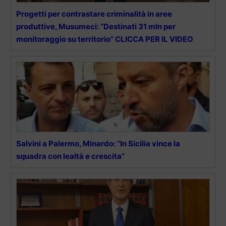
Progetti per contrastare criminalità in aree
produttive, Musumeci: “Destinati 31 mln per
monitoraggio su territorio” CLICCA PER IL VIDEO
Salvini a Palermo, Minardo: “In Sicilia vince la
squadra con lealtà e crescita”