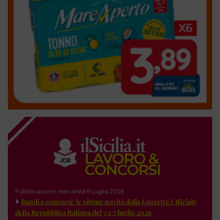
Pubblicazione: mercoledì 8 Luglio 2026
Bandi e concorsi: le ultime novità dalla Gazzetta Ufficiale
della Repubblica Italiana del 3 e 7 luglio 2026