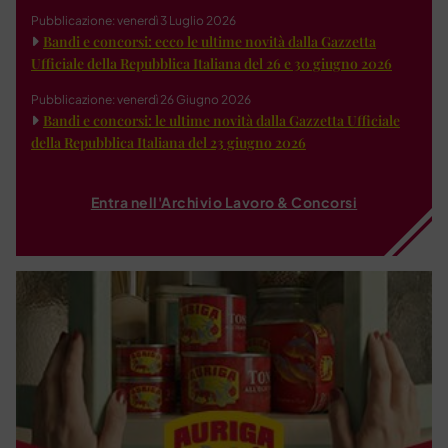
Pubblicazione: venerdì 3 Luglio 2026
Bandi e concorsi: ecco le ultime novità dalla Gazzetta
Ufficiale della Repubblica Italiana del 26 e 30 giugno 2026
Pubblicazione: venerdì 26 Giugno 2026
Bandi e concorsi: le ultime novità dalla Gazzetta Ufficiale
della Repubblica Italiana del 23 giugno 2026
Entra nell'Archivio Lavoro & Concorsi