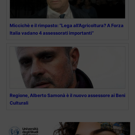
Miccichè e il rimpasto: “Lega all’Agricoltura? A Forza
Italia vadano 4 assessorati importanti”
Regione, Alberto Samonà è il nuovo assessore ai Beni
Culturali