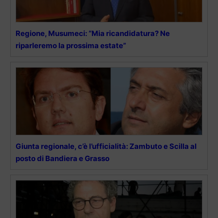
Regione, Musumeci: “Mia ricandidatura? Ne
riparleremo la prossima estate”
Giunta regionale, c’è l’ufficialità: Zambuto e Scilla al
posto di Bandiera e Grasso