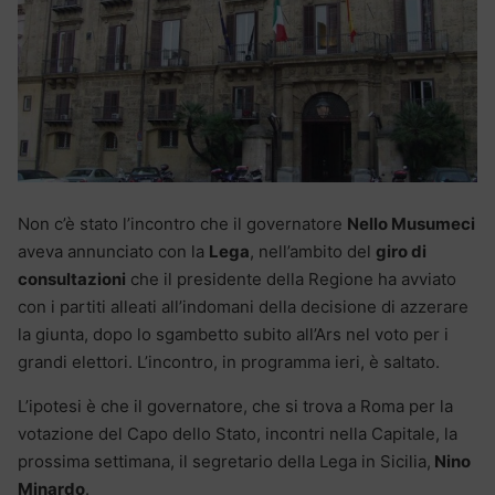
Non c’è stato l’incontro che il governatore
Nello Musumeci
aveva annunciato con la
Lega
, nell’ambito del
giro di
consultazioni
che il presidente della Regione ha avviato
con i partiti alleati all’indomani della decisione di azzerare
la giunta, dopo lo sgambetto subito all’Ars nel voto per i
grandi elettori. L’incontro, in programma ieri, è saltato.
L’ipotesi è che il governatore, che si trova a Roma per la
votazione del Capo dello Stato, incontri nella Capitale, la
prossima settimana, il segretario della Lega in Sicilia,
Nino
Minardo
.