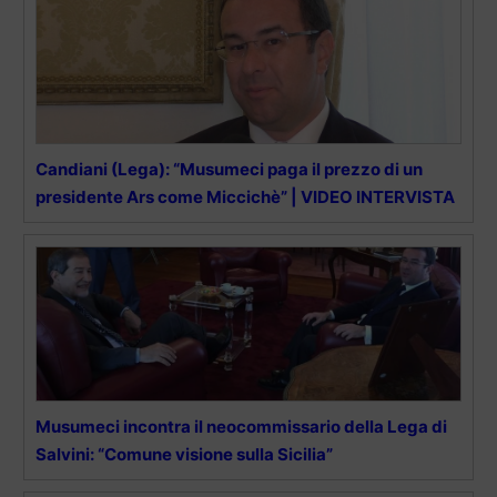
Candiani (Lega): “Musumeci paga il prezzo di un
presidente Ars come Miccichè” | VIDEO INTERVISTA
Musumeci incontra il neocommissario della Lega di
Salvini: “Comune visione sulla Sicilia”