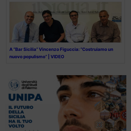
A “Bar Sicilia” Vincenzo Figuccia: “Costruiamo un
nuovo populismo” | VIDEO