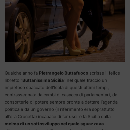
Qualche anno fa
Pietrangelo Buttafuoco
scrisse il felice
libretto “
Buttanissima Sicilia
” nel quale tracciò un
impietoso spaccato dell’Isola di questi ultimi tempi,
contrassegnata da cambi di casacca di parlamentari, da
consorterie di potere sempre pronte a dettare l’agenda
politica e da un governo (il riferimento era soprattutto
all’era Crocetta) incapace di far uscire la Sicilia dalla
melma di un sottosviluppo nel quale sguazzava