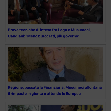
Prove tecniche di intesa fra Lega e Musumeci,
Candiani: “Meno burocrati, più governo”
Regione, passata la Finanziaria, Musumeci allontana
il rimpasto in giunta e attende le Europee