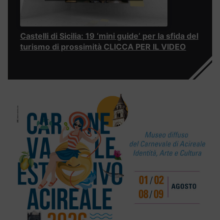
Castelli di Sicilia: 19 ‘mini guide’ per la sfida del
turismo di prossimità CLICCA PER IL VIDEO