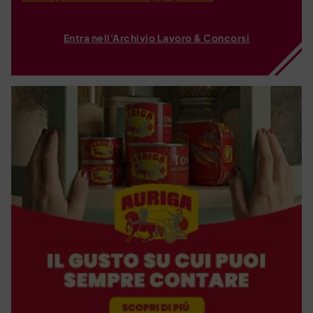
Entra nell'Archivio Lavoro & Concorsi