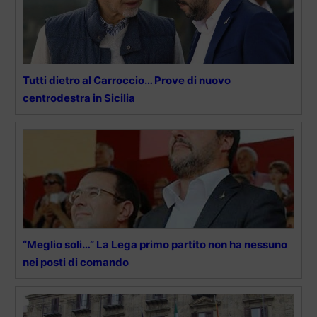
Tutti dietro al Carroccio… Prove di nuovo
centrodestra in Sicilia
“Meglio soli…” La Lega primo partito non ha nessuno
nei posti di comando