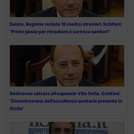
Salute, Regione recluta 16 medici stranieri. Schifani:
“Primo passo per rimediare a carenza sanitari”
Sedicenne salvata all’ospedale Villa Sofia, Schifani:
“Dimostrazione dell’eccellenza sanitaria presente in
Sicilia”