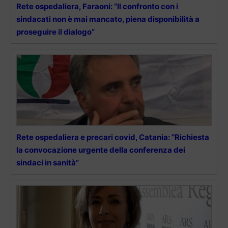
Rete ospedaliera, Faraoni: “Il confronto con i
sindacati non è mai mancato, piena disponibilità a
proseguire il dialogo”
Rete ospedaliera e precari covid, Catania: “Richiesta
la convocazione urgente della conferenza dei
sindaci in sanità”