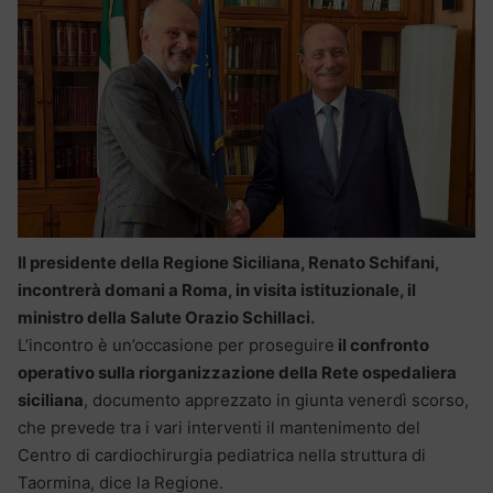
Il presidente della Regione Siciliana, Renato Schifani,
incontrerà domani a Roma, in visita istituzionale, il
ministro della Salute Orazio Schillaci.
L’incontro è un’occasione per proseguire
il confronto
operativo sulla riorganizzazione della Rete ospedaliera
siciliana
, documento apprezzato in giunta venerdì scorso,
che prevede tra i vari interventi il mantenimento del
Centro di cardiochirurgia pediatrica nella struttura di
Taormina, dice la Regione.