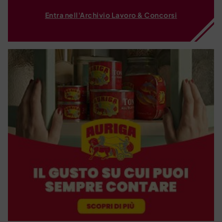
Entra nell'Archivio Lavoro & Concorsi