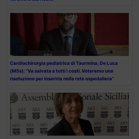
Cardiochirurgia pediatrica di Taormina, De Luca
(M5s): “Va salvata a tutti i costi. Voteremo una
risoluzione per inserirla nella rete ospedaliera”