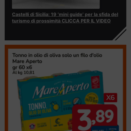
Castelli di Sicilia: 19 ‘mini guide’ per la sfida del
turismo di prossimità CLICCA PER IL VIDEO