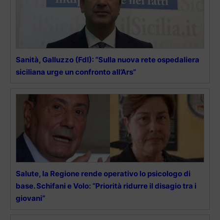
Sanità, Galluzzo (FdI): “Sulla nuova rete ospedaliera
siciliana urge un confronto all’Ars”
Salute, la Regione rende operativo lo psicologo di
base. Schifani e Volo: “Priorità ridurre il disagio tra i
giovani”