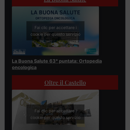
Fai clic per accettare i
cookie per questo servizio
La Buona Salute 63° puntata: Ortopedia
oncologica
Oltre il Castello
Fai clic per accettare i
cookie per questo servizio