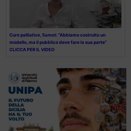
Cure palliative, Samot: “Abbiamo costruito un
modello, ma il pubblico deve fare la sua parte”
CLICCA PER IL VIDEO