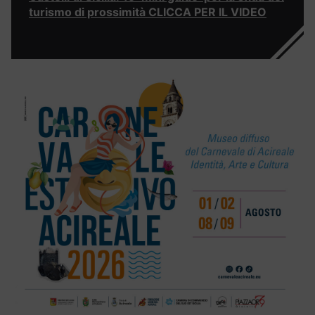
turismo di prossimità CLICCA PER IL VIDEO