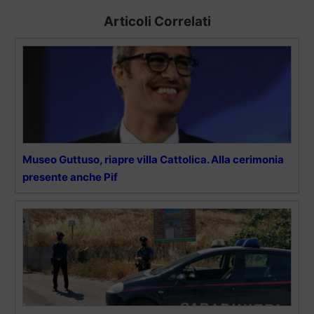
Articoli Correlati
Museo Guttuso, riapre villa Cattolica. Alla cerimonia
presente anche Pif