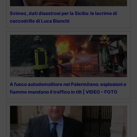
Svimez, dati disastrosi per la Sicilia: le lacrime di
coccodrillo di Luca Bianchi
A fuoco autodemolitore nel Palermitano: esplosioni e
fiamme mandano il traffico in tilt | VIDEO – FOTO