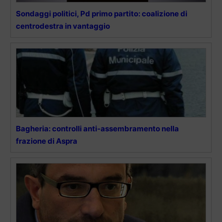
Sondaggi politici, Pd primo partito: coalizione di
centrodestra in vantaggio
Bagheria: controlli anti-assembramento nella
frazione di Aspra