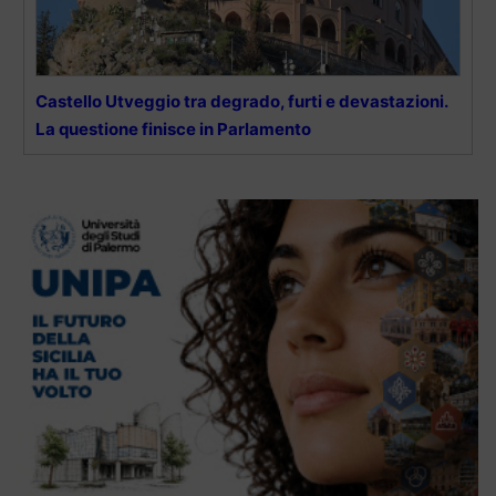
Castello Utveggio tra degrado, furti e devastazioni.
La questione finisce in Parlamento