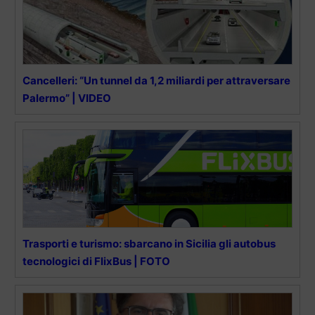
Cancelleri: “Un tunnel da 1,2 miliardi per attraversare
Palermo” | VIDEO
Trasporti e turismo: sbarcano in Sicilia gli autobus
tecnologici di FlixBus | FOTO