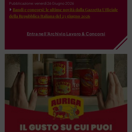
Pubblicazione: venerdì 26 Giugno 2026
Bandi e concorsi: le ultime novità dalla Gazzetta Ufficiale
della Repubblica Italiana del 23 giugno 2026
Entra nell'Archivio Lavoro & Concorsi