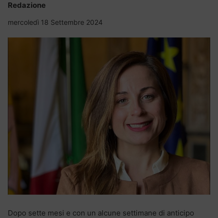
Redazione
mercoledì 18 Settembre 2024
Dopo sette mesi e con un alcune settimane di anticipo