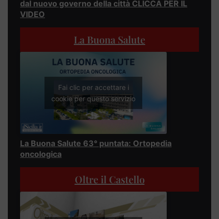
dal nuovo governo della città CLICCA PER IL
VIDEO
La Buona Salute
Fai clic per accettare i
cookie per questo servizio
La Buona Salute 63° puntata: Ortopedia
oncologica
Oltre il Castello