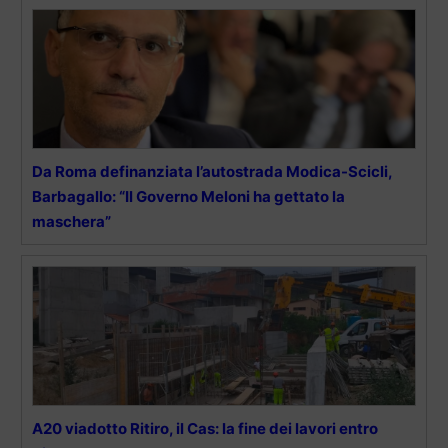
Da Roma definanziata l’autostrada Modica-Scicli,
Barbagallo: “Il Governo Meloni ha gettato la
maschera”
A20 viadotto Ritiro, il Cas: la fine dei lavori entro