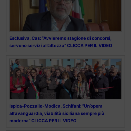
Esclusiva, Cas: “Avvieremo stagione di concorsi,
servono servizi all’altezza” CLICCA PER IL VIDEO
Ispica-Pozzallo-Modica, Schifani: “Un’opera
all’avanguardia, viabilità siciliana sempre più
moderna” CLICCA PER IL VIDEO