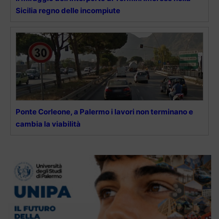
Sicilia regno delle incompiute
Ponte Corleone, a Palermo i lavori non terminano e
cambia la viabilità