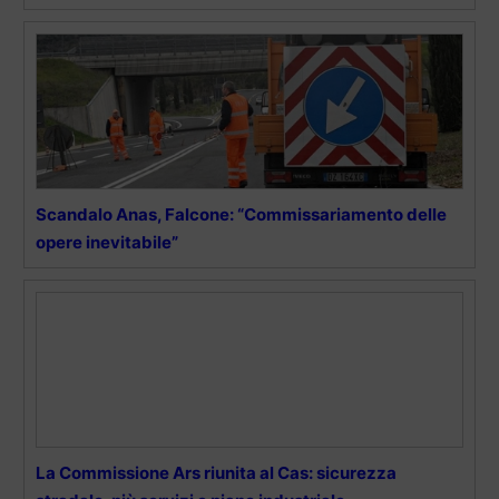
Scandalo Anas, Falcone: “Commissariamento delle
opere inevitabile”
La Commissione Ars riunita al Cas: sicurezza