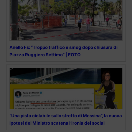
Anello Fs: “Troppo traffico e smog dopo chiusura di
Piazza Ruggiero Settimo” | FOTO
“Una pista ciclabile sullo stretto di Messina”, la nuova
ipotesi del Ministro scatena l’ironia dei social