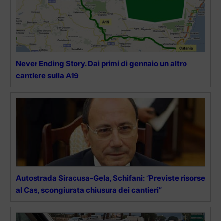
Never Ending Story. Dai primi di gennaio un altro
cantiere sulla A19
Autostrada Siracusa-Gela, Schifani: “Previste risorse
al Cas, scongiurata chiusura dei cantieri”