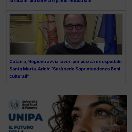
stradale, più servizi e piano industriale
Catania, Regione avvia lavori per piazza ex ospedale
Santa Marta. Aricò: “Sarà sede Soprintendenza Beni
culturali”