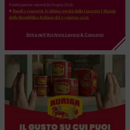
Pubblicazione: venerdì 26 Giugno 2026
Bandi e concorsi: le ultime novità dalla Gazzetta Ufficiale
della Repubblica Italiana del 23 giugno 2026
Entra nell'Archivio Lavoro & Concorsi