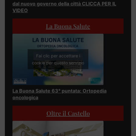
dal nuovo governo della città CLICCA PER IL
VIDEO
La Buona Salute
Fai clic per accettare i
cookie per questo servizio
La Buona Salute 63° puntata: Ortopedia
oncologica
Oltre il Castello