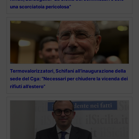
una scorciatoia pericolosa”
Termovalorizzatori, Schifani all’inaugurazione della
sede del Cga: “Necessari per chiudere la vicenda dei
rifiuti all’estero”