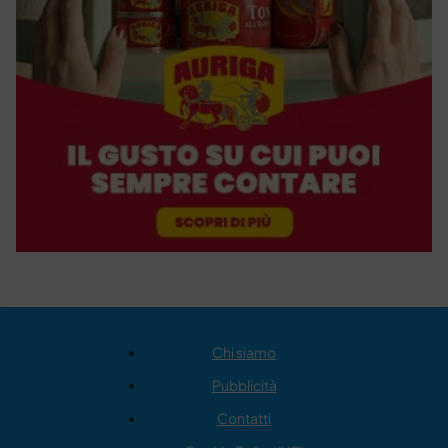
Chi siamo
Pubblicità
Contatti