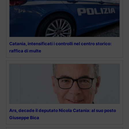
Catania, intensificati i controlli nel centro storico:
raffica di multe
Ars, decade il deputato Nicola Catania: al suo posto
Giuseppe Bica