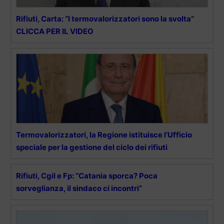
Rifiuti, Carta: “I termovalorizzatori sono la svolta”
CLICCA PER IL VIDEO
Termovalorizzatori, la Regione istituisce l’Ufficio
speciale per la gestione del ciclo dei rifiuti
Rifiuti, Cgil e Fp: “Catania sporca? Poca
sorveglianza, il sindaco ci incontri”