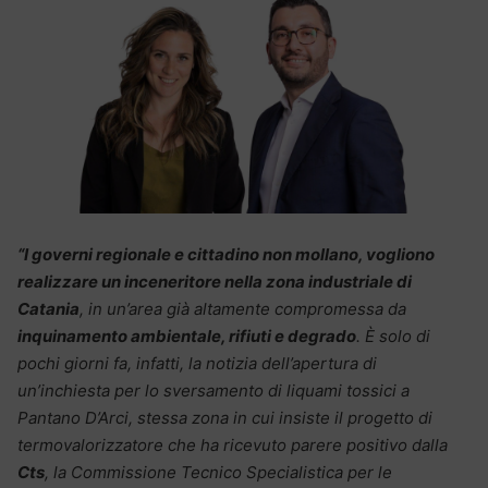
“I governi regionale e cittadino non mollano, vogliono
realizzare un inceneritore nella zona industriale di
Catania
, in un’area già altamente compromessa da
inquinamento ambientale, rifiuti e degrado
. È solo di
pochi giorni fa, infatti, la notizia dell’apertura di
un’inchiesta per lo sversamento di liquami tossici a
Pantano D’Arci, stessa zona in cui insiste il progetto di
termovalorizzatore che ha ricevuto parere positivo dalla
Cts
, la Commissione Tecnico Specialistica per le