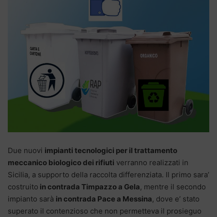
Due nuovi
impianti tecnologici per il trattamento
meccanico biologico dei rifiuti
verranno realizzati in
Sicilia, a supporto della raccolta differenziata. Il primo sara’
costruito
in contrada Timpazzo a Gela
, mentre il secondo
impianto sarà
in contrada Pace a Messina
, dove e’ stato
superato il contenzioso che non permetteva il prosieguo