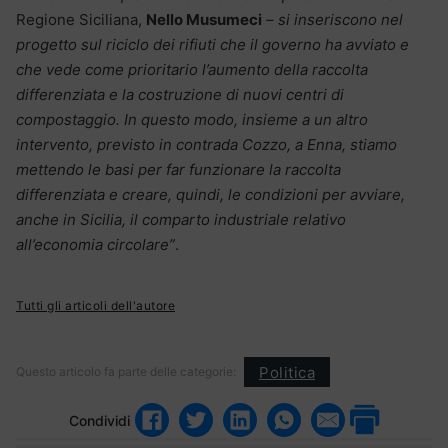
Regione Siciliana,
Nello Musumeci
– si inseriscono nel
progetto sul riciclo dei rifiuti che il governo ha avviato e
che vede come prioritario l’aumento della raccolta
differenziata e la costruzione di nuovi centri di
compostaggio. In questo modo, insieme a un altro
intervento, previsto in contrada Cozzo, a Enna, stiamo
mettendo le basi per far funzionare la raccolta
differenziata e creare, quindi, le condizioni per avviare,
anche in Sicilia, il comparto industriale relativo
all’economia circolare”
.
Tutti gli articoli dell'autore
Politica
Questo articolo fa parte delle categorie:
Condividi