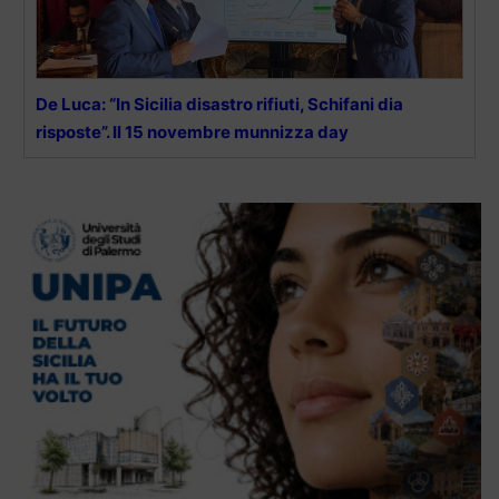
De Luca: “In Sicilia disastro rifiuti, Schifani dia
risposte”. Il 15 novembre munnizza day