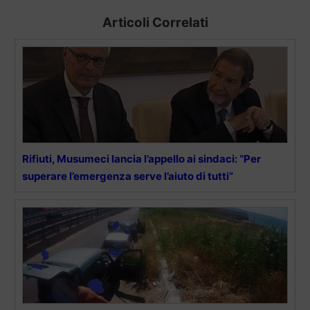
Articoli Correlati
Rifiuti, Musumeci lancia l’appello ai sindaci: “Per
superare l’emergenza serve l’aiuto di tutti”