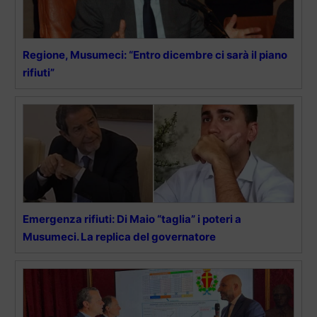
Regione, Musumeci: “Entro dicembre ci sarà il piano
rifiuti”
Emergenza rifiuti: Di Maio “taglia” i poteri a
Musumeci. La replica del governatore