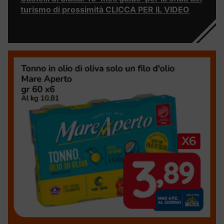
turismo di prossimità CLICCA PER IL VIDEO