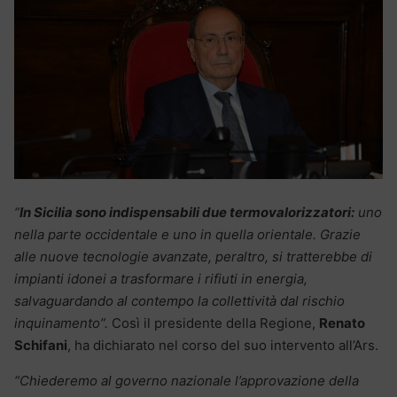
“
In Sicilia sono indispensabili due termovalorizzatori:
uno
nella parte occidentale e uno in quella orientale. Grazie
alle nuove tecnologie avanzate, peraltro, si tratterebbe di
impianti idonei a trasformare i rifiuti in energia,
salvaguardando al contempo la collettività dal rischio
inquinamento”.
Così il presidente della Regione,
Renato
Schifani
, ha dichiarato nel corso del suo intervento all’Ars.
“Chiederemo al governo nazionale l’approvazione della