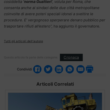
cosiddetta
‘norma Gualtieri’
, voluta per Roma, che
consenta anche ai sindaci delle due città metropolitane
coinvolte di avere poteri speciali idonei a sveltire le
procedure. E’ vergognoso sperperare denaro pubblico per
trasportare rifiuti all’estero”,
ha aggiunto il governatore.
Tutti gli articoli dell'autore
Cronaca
Questo articolo fa parte delle categorie:
Condividi
Articoli Correlati