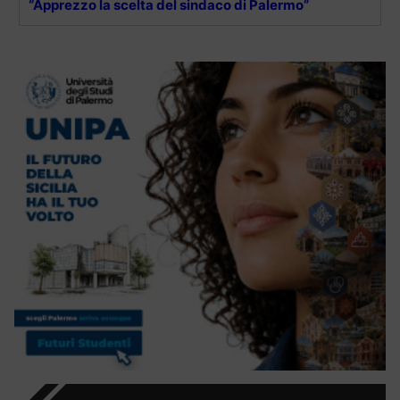
“Apprezzo la scelta del sindaco di Palermo”