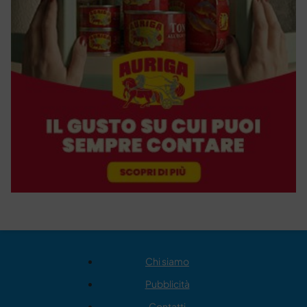
Chi siamo
Pubblicità
Contatti