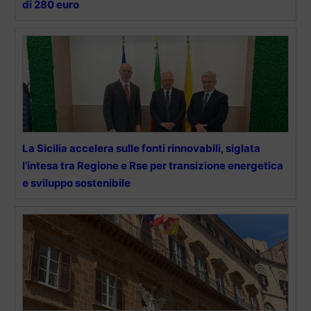
di 280 euro
La Sicilia accelera sulle fonti rinnovabili, siglata
l’intesa tra Regione e Rse per transizione energetica
e sviluppo sostenibile