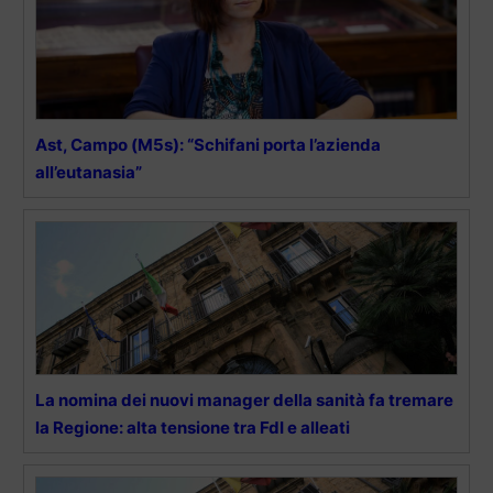
Ast, Campo (M5s): “Schifani porta l’azienda
all’eutanasia”
La nomina dei nuovi manager della sanità fa tremare
la Regione: alta tensione tra FdI e alleati