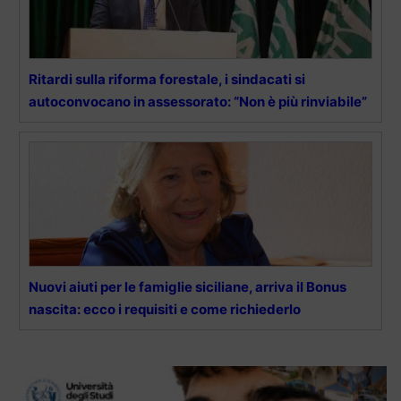
Ritardi sulla riforma forestale, i sindacati si
autoconvocano in assessorato: “Non è più rinviabile”
Nuovi aiuti per le famiglie siciliane, arriva il Bonus
nascita: ecco i requisiti e come richiederlo