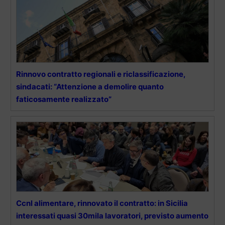
Rinnovo contratto regionali e riclassificazione,
sindacati: “Attenzione a demolire quanto
faticosamente realizzato”
Ccnl alimentare, rinnovato il contratto: in Sicilia
interessati quasi 30mila lavoratori, previsto aumento