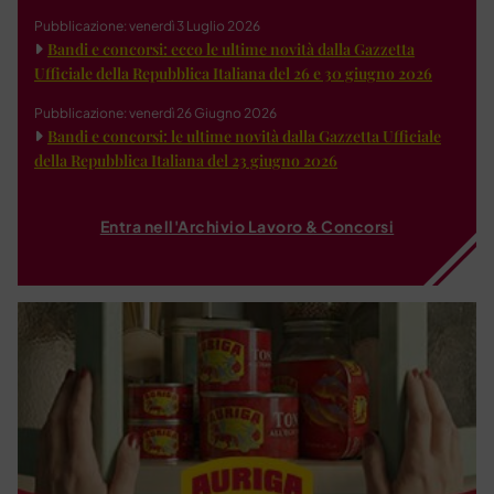
Pubblicazione: venerdì 3 Luglio 2026
Bandi e concorsi: ecco le ultime novità dalla Gazzetta
Ufficiale della Repubblica Italiana del 26 e 30 giugno 2026
Pubblicazione: venerdì 26 Giugno 2026
Bandi e concorsi: le ultime novità dalla Gazzetta Ufficiale
della Repubblica Italiana del 23 giugno 2026
Entra nell'Archivio Lavoro & Concorsi