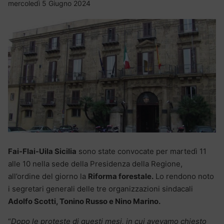
mercoledì 5 Giugno 2024
Fai-Flai-Uila Sicilia
sono state convocate per martedì 11
alle 10 nella sede della Presidenza della Regione,
all’ordine del giorno la
Riforma forestale.
Lo rendono noto
i segretari generali delle tre organizzazioni sindacali
Adolfo Scotti, Tonino Russo e Nino Marino.
“
Dopo le proteste di questi mesi, in cui avevamo chiesto