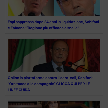
Espi soppresso dopo 24 anni in liquidazione, Schifani
e Falcone: “Regione più efficace e snella”
Online la piattaforma contro il caro-voli, Schifani:
“Ora tocca alle compagnie” CLICCA QUI PER LE
LINEE GUIDA