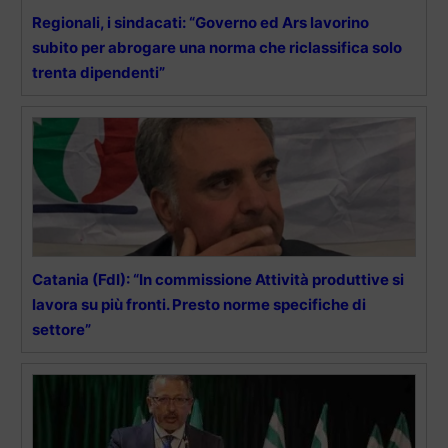
Regionali, i sindacati: “Governo ed Ars lavorino
subito per abrogare una norma che riclassifica solo
trenta dipendenti”
Catania (FdI): “In commissione Attività produttive si
lavora su più fronti. Presto norme specifiche di
settore”