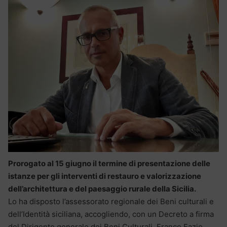
Prorogato al 15 giugno il termine di presentazione delle
istanze per gli interventi di restauro e valorizzazione
dell’architettura e del paesaggio rurale della Sicilia.
Lo ha disposto l’assessorato regionale dei Beni culturali e
dell’Identità siciliana, accogliendo, con un Decreto a firma
del Dirigente generale dei Beni Culturali, Franco Fazio,