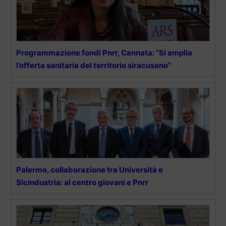
Programmazione fondi Pnrr, Cannata: “Si amplia
l’offerta sanitaria del territorio siracusano”
Palermo, collaborazione tra Università e
Sicindustria: al centro giovani e Pnrr