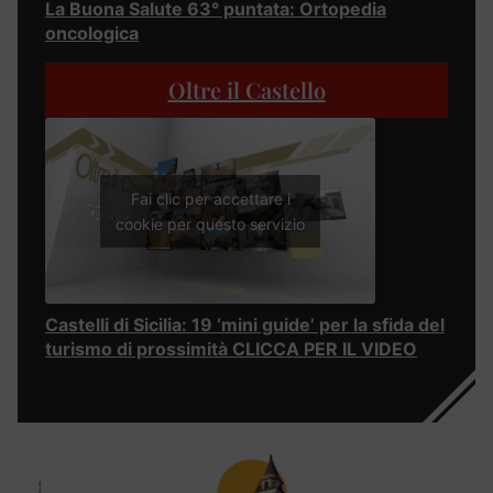
La Buona Salute 63° puntata: Ortopedia
oncologica
Oltre il Castello
Fai clic per accettare i
cookie per questo servizio
Castelli di Sicilia: 19 ‘mini guide’ per la sfida del
turismo di prossimità CLICCA PER IL VIDEO