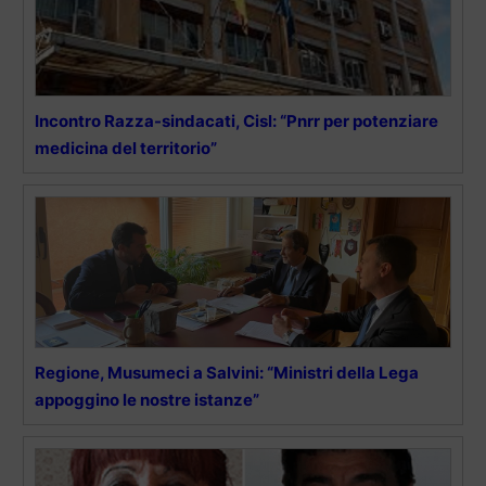
Incontro Razza-sindacati, Cisl: “Pnrr per potenziare
medicina del territorio”
Regione, Musumeci a Salvini: “Ministri della Lega
appoggino le nostre istanze”