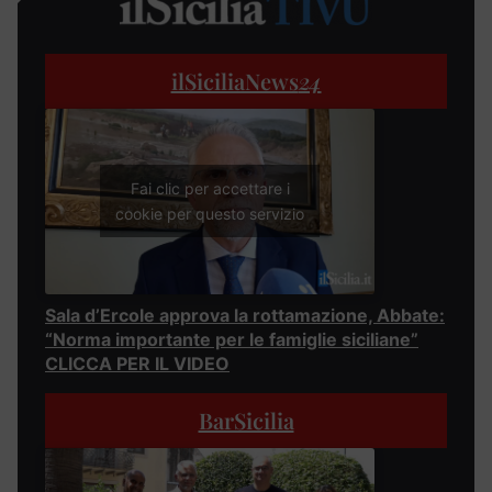
ilSiciliaNews
24
Fai clic per accettare i
cookie per questo servizio
Sala d’Ercole approva la rottamazione, Abbate:
“Norma importante per le famiglie siciliane”
CLICCA PER IL VIDEO
BarSicilia