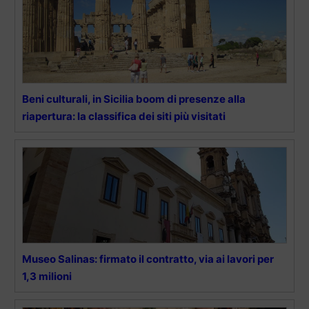
Beni culturali, in Sicilia boom di presenze alla
riapertura: la classifica dei siti più visitati
Museo Salinas: firmato il contratto, via ai lavori per
1,3 milioni