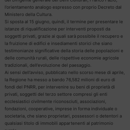
l’orientamento analogo espresso con proprio Decreto dal
Ministero della Cultura.
Si sposta al 15 giugno, quindi, il termine per presentare le
istanze di riqualificazione per interventi proposti da
soggetti privati, grazie ai quali sarà possibile il recupero e
la fruizione di edifici e insediamenti storici che siano
testimonianze significative della storia delle popolazioni e
delle comunità rurali, delle rispettive economie agricole
tradizionali, dell’evoluzione del paesaggio.
Ai sensi dell’avviso, pubblicato nello scorso mese di aprile,
la Regione ha messo a bando 76,582 milioni di euro di
fondi del PNRR, per intervenire su beni di proprietà di
privati, soggetti del terzo settore compresi gli enti
ecclesiastici civilmente riconosciuti, associazioni,
fondazioni, cooperative, imprese in forma individuale o
societaria, che siano proprietari, possessori o detentori a
qualsiasi titolo di immobili appartenenti al patrimonio