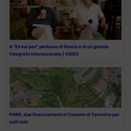
A “En kai pan” parliamo di Grecia e di un grande
fotografo internazionale | VIDEO
PNRR, due finanziamenti al Comune di Taormina per
asili nido