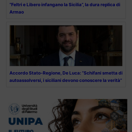
“Feltri e Libero infangano la Sicilia”, la dura replica di
Armao
Accordo Stato-Regione, De Luca: “Schifani smetta di
autoassolversi, i siciliani devono conoscere la verità”