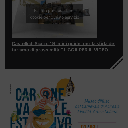
Fai clic per accettare i
cookie per questo servizio
Castelli di Sicilia: 19 ‘mini guide’ per la sfida del
turismo di prossimità CLICCA PER IL VIDEO