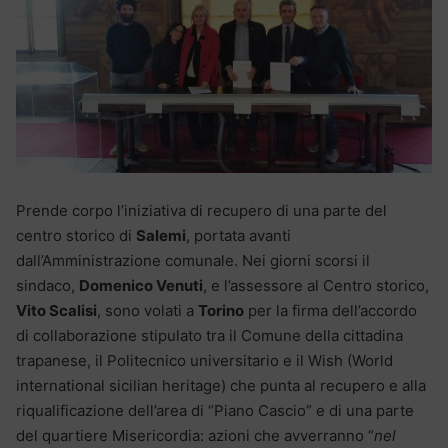
Prende corpo l’iniziativa di recupero di una parte del
centro storico di
Salemi
, portata avanti
dall’Amministrazione comunale. Nei giorni scorsi il
sindaco,
Domenico Venuti
, e l’assessore al Centro storico,
Vito Scalisi
, sono volati a
Torino
per la firma dell’accordo
di collaborazione stipulato tra il Comune della cittadina
trapanese, il Politecnico universitario e il Wish (World
international sicilian heritage) che punta al recupero e alla
riqualificazione dell’area di “Piano Cascio” e di una parte
del quartiere Misericordia: azioni che avverranno “
nel