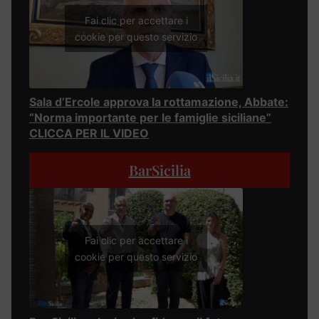
Fai clic per accettare i
cookie per questo servizio
Sala d’Ercole approva la rottamazione, Abbate:
“Norma importante per le famiglie siciliane”
CLICCA PER IL VIDEO
BarSicilia
Fai clic per accettare i
cookie per questo servizio