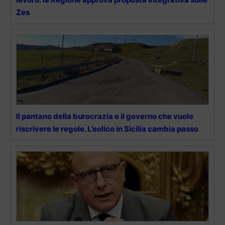
Zes
Il pantano della burocrazia e il governo che vuole
riscrivere le regole. L’eolico in Sicilia cambia passo