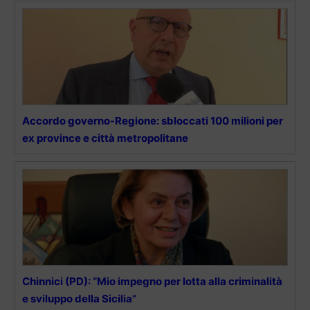
Accordo governo-Regione: sbloccati 100 milioni per
ex province e città metropolitane
Chinnici (PD): “Mio impegno per lotta alla criminalità
e sviluppo della Sicilia”