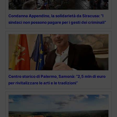
Condanna Appendino, la solidarietà da Siracusa: “I
sindaci non possono pagare per i gesti dei criminali”
Centro storico di Palermo, Samonà: “2,5 mln di euro
per rivitalizzare le arti e le tradizioni”