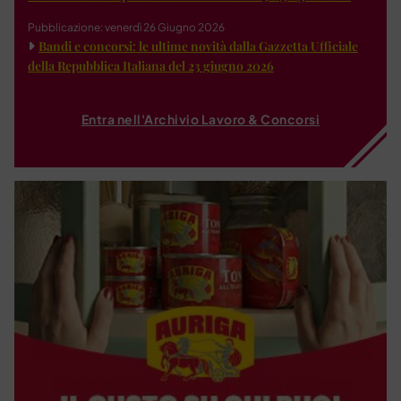
Pubblicazione: venerdì 26 Giugno 2026
Bandi e concorsi: le ultime novità dalla Gazzetta Ufficiale
della Repubblica Italiana del 23 giugno 2026
Entra nell'Archivio Lavoro & Concorsi