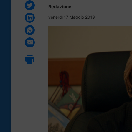
Redazione
venerdì 17 Maggio 2019