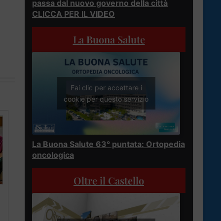
passa dal nuovo governo della città
CLICCA PER IL VIDEO
La Buona Salute
Fai clic per accettare i
cookie per questo servizio
La Buona Salute 63° puntata: Ortopedia
oncologica
Oltre il Castello