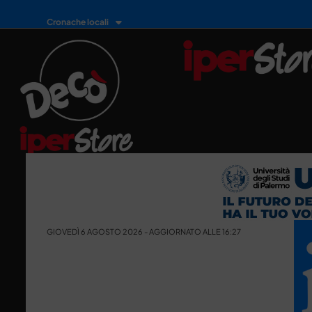
Cronache locali
GIOVEDÌ 6 AGOSTO 2026 - AGGIORNATO ALLE 16:27