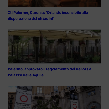
Ztl Palermo, Caronia: “Orlando insensibile alla
disperazione dei cittadini”
Palermo, approvato il regolamento dei dehors a
Palazzo delle Aquile