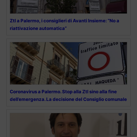
Ztl a Palermo, i consiglieri di Avanti Insieme: “No a
riattivazione automatica”
Coronavirus a Palermo. Stop alla Ztl sino alla fine
dell’emergenza. La decisione del Consiglio comunale