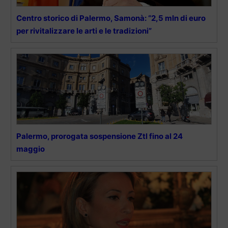
Centro storico di Palermo, Samonà: “2,5 mln di euro
per rivitalizzare le arti e le tradizioni”
Palermo, prorogata sospensione Ztl fino al 24
maggio