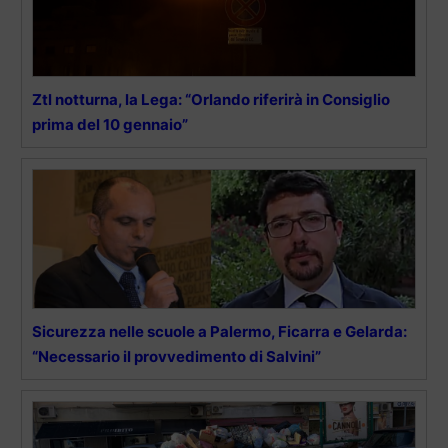
Ztl notturna, la Lega: “Orlando riferirà in Consiglio
prima del 10 gennaio”
Sicurezza nelle scuole a Palermo, Ficarra e Gelarda:
“Necessario il provvedimento di Salvini”