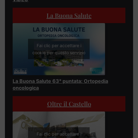
La Buona Salute
Fai clic per accettare i
cookie per questo servizio
La Buona Salute 63° puntata: Ortopedia
oncologica
Oltre il Castello
Fai clic per accettare i