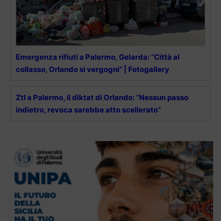
Emergenza rifiuti a Palermo, Gelarda: “Città al
collasso, Orlando si vergogni” | Fotogallery
Ztl a Palermo, il diktat di Orlando: “Nessun passo
indietro, revoca sarebbe atto scellerato”