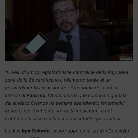
“I livelli di smog registrati dalle centraline della Rap nelle
zone della Ztl certificano il fallimento totale di un
provvedimento assassino per l’economia del centro
storico di
Palermo
. L’Amministrazione comunale guidata
dal sindaco Orlando ha sempre sbandierato fantomatici
benefici per l’ambiente, in realtà inesistenti, e nel
frattempo fa cassa sulla pelle dei cittadini palermitani”.
Lo dice
Igor Gelarda,
capogruppo della Lega in Consiglio