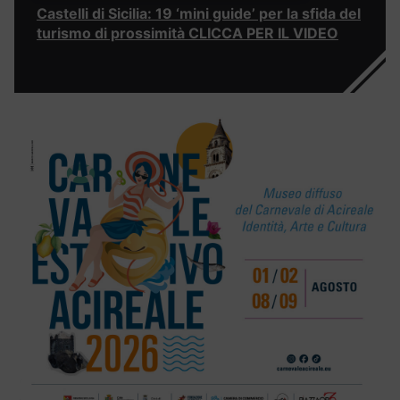
Castelli di Sicilia: 19 ‘mini guide’ per la sfida del
turismo di prossimità CLICCA PER IL VIDEO