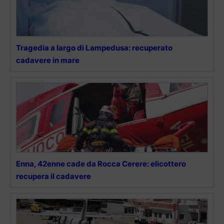
Tragedia a largo di Lampedusa: recuperato
cadavere in mare
Enna, 42enne cade da Rocca Cerere: elicottero
recupera il cadavere