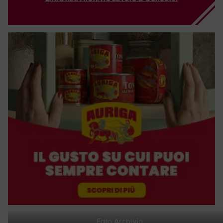
Foto Archivio