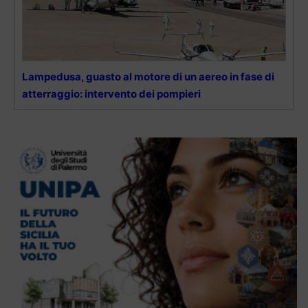
Lampedusa, guasto al motore di un aereo in fase di
atterraggio: intervento dei pompieri