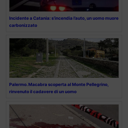
Incidente a Catania: s’incendia l’auto, un uomo muore
carbonizzato
Palermo. Macabra scoperta al Monte Pellegrino,
rinvenuto il cadavere di un uomo