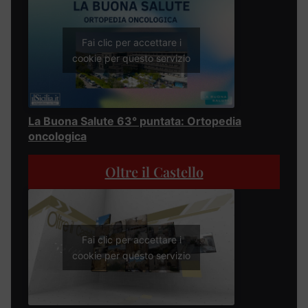
Fai clic per accettare i
cookie per questo servizio
La Buona Salute 63° puntata: Ortopedia
oncologica
Oltre il Castello
Fai clic per accettare i
cookie per questo servizio