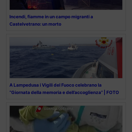
Incendi, fiamme in un campo migranti a
Castelvetrano: un morto
A Lampedusa i Vigili del Fuoco celebrano la
“Giornata della memoria e dell’accoglienza” | FOTO