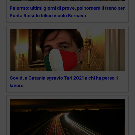
Palermo: ultimi giorni di prove, poi tornerà il treno per
Punta Raisi. In bilico vicolo Bernava
Covid, a Catania sgravio Tari 2021 a chi ha perso il
lavoro