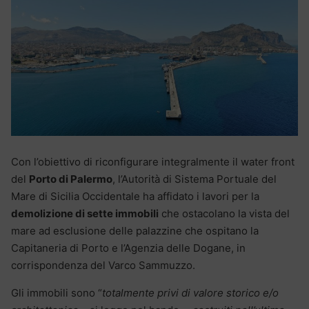
Con l’obiettivo di riconfigurare integralmente il water front
del
Porto di Palermo
, l’Autorità di Sistema Portuale del
Mare di Sicilia Occidentale ha affidato i lavori per la
demolizione di sette immobili
che ostacolano la vista del
mare ad esclusione delle palazzine che ospitano la
Capitaneria di Porto e l’Agenzia delle Dogane, in
corrispondenza del Varco Sammuzzo.
Gli immobili sono “
totalmente privi di valore storico e/o