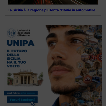
La Sicilia è la regione più lenta d’Italia in automobile