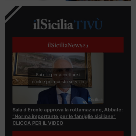
ilSiciliaNews
24
Fai clic per accettare i
cookie per questo servizio
Sala d’Ercole approva la rottamazione, Abbate:
“Norma importante per le famiglie siciliane”
CLICCA PER IL VIDEO