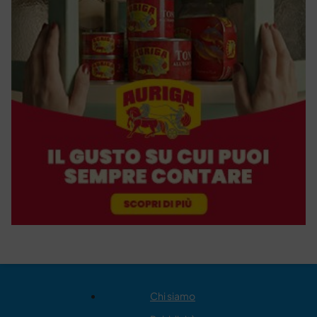
Chi siamo