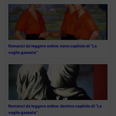
Romanzi da leggere online: nono capitolo di “La
voglio gassata”
Romanzi da leggere online: decimo capitolo di “La
voglio gassata”