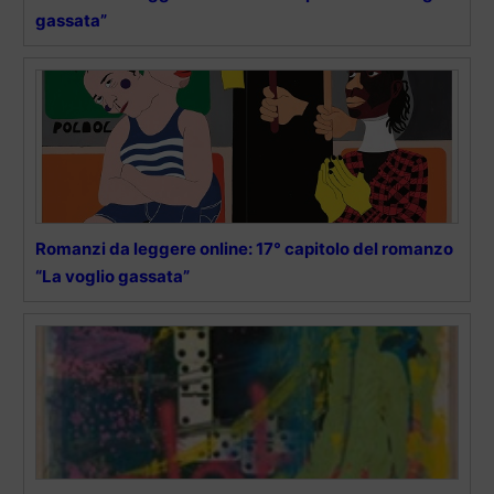
gassata”
Romanzi da leggere online: 17° capitolo del romanzo
“La voglio gassata”