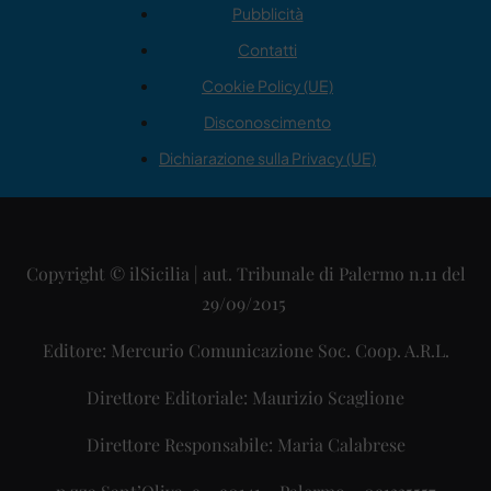
Pubblicità
Contatti
Cookie Policy (UE)
Disconoscimento
Dichiarazione sulla Privacy (UE)
Copyright © ilSicilia | aut. Tribunale di Palermo n.11 del
29/09/2015
Editore: Mercurio Comunicazione Soc. Coop. A.R.L.
Direttore Editoriale: Maurizio Scaglione
Direttore Responsabile: Maria Calabrese