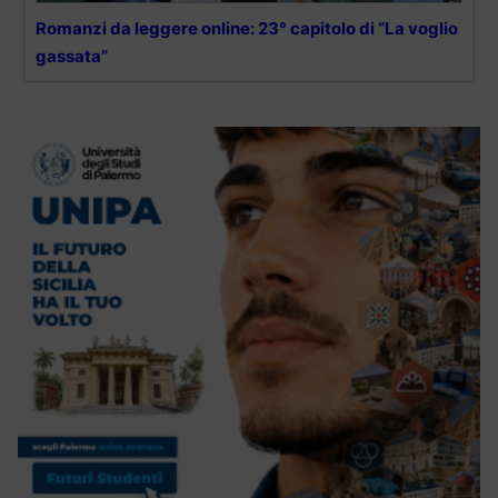
Romanzi da leggere online: 23° capitolo di “La voglio
gassata”