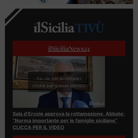
ilSiciliaNews
24
Fai clic per accettare i
cookie per questo servizio
Sala d’Ercole approva la rottamazione, Abbate:
“Norma importante per le famiglie siciliane”
CLICCA PER IL VIDEO