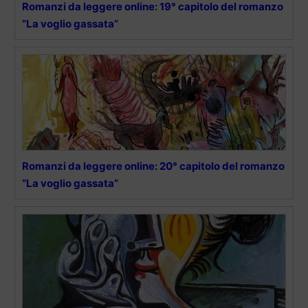
Romanzi da leggere online: 19° capitolo del romanzo
“La voglio gassata”
Romanzi da leggere online: 20° capitolo del romanzo
“La voglio gassata”