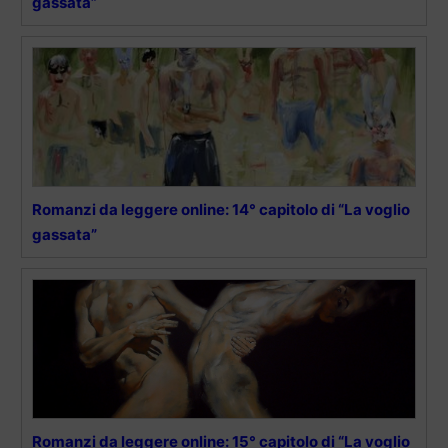
gassata”
Romanzi da leggere online: 14° capitolo di “La voglio
gassata”
Romanzi da leggere online: 15° capitolo di “La voglio