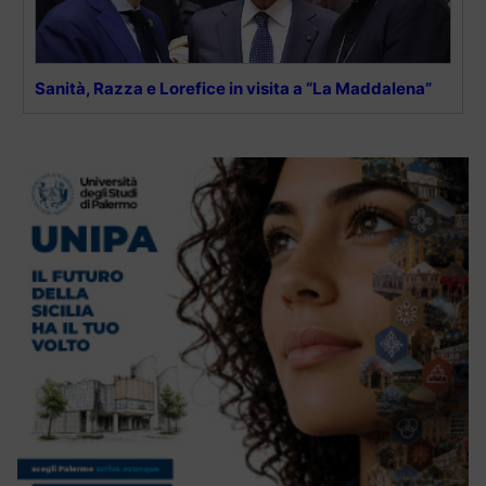
Sanità, Razza e Lorefice in visita a “La Maddalena”