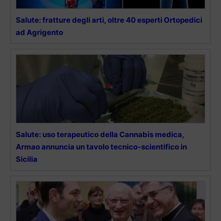
Salute: fratture degli arti, oltre 40 esperti Ortopedici
ad Agrigento
Salute: uso terapeutico della Cannabis medica,
Armao annuncia un tavolo tecnico-scientifico in
Sicilia