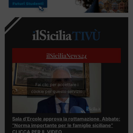
ilSiciliaNews
24
Fai clic per accettare i
cookie per questo servizio
Sala d’Ercole approva la rottamazione, Abbate:
“Norma importante per le famiglie siciliane”
CLICCA PER IL VIDEO