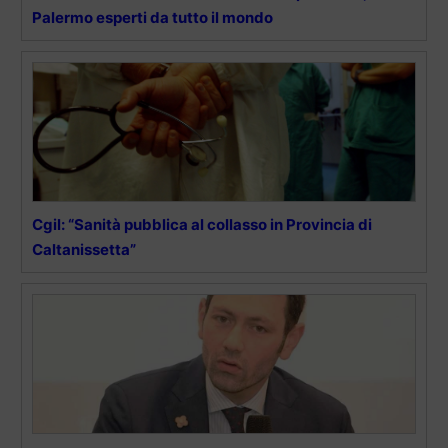
Palermo esperti da tutto il mondo
Cgil: “Sanità pubblica al collasso in Provincia di
Caltanissetta”