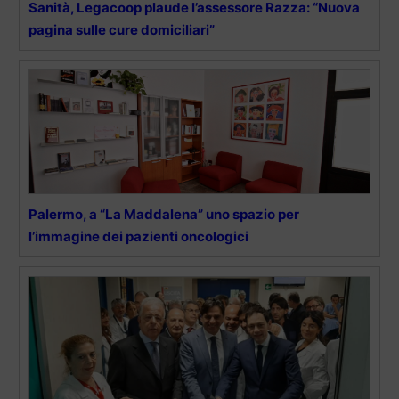
Sanità, Legacoop plaude l’assessore Razza: “Nuova
pagina sulle cure domiciliari”
Palermo, a “La Maddalena” uno spazio per
l’immagine dei pazienti oncologici