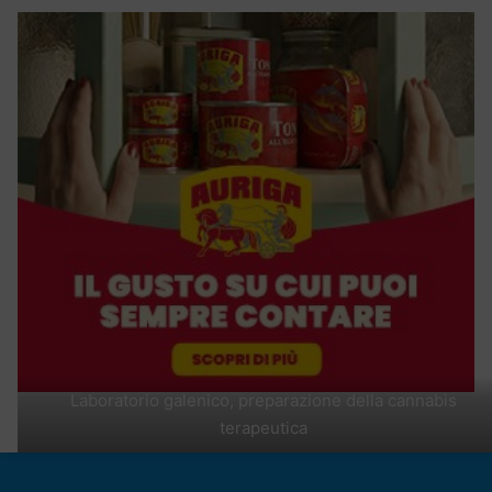
Laboratorio galenico, preparazione della cannabis
terapeutica