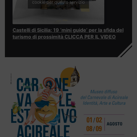
cookie per questo servizio
Castelli di Sicilia: 19 ‘mini guide’ per la sfida del
turismo di prossimità CLICCA PER IL VIDEO