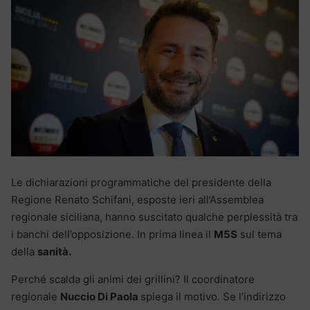
Le dichiarazioni programmatiche del presidente della
Regione Renato Schifani, esposte ieri all’Assemblea
regionale siciliana, hanno suscitato qualche perplessità tra
i banchi dell’opposizione. In prima linea il
M5S
sul tema
della
sanità.
Perché scalda gli animi dei grillini? Il coordinatore
regionale
Nuccio Di Paola
spiega il motivo. Se l’indirizzo