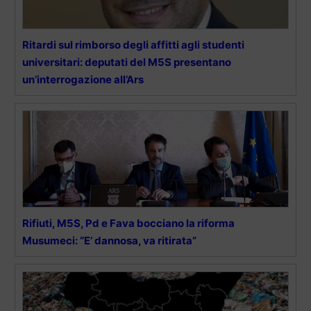
Ritardi sul rimborso degli affitti agli studenti
universitari: deputati del M5S presentano
un’interrogazione all’Ars
Rifiuti, M5S, Pd e Fava bocciano la riforma
Musumeci: “E’ dannosa, va ritirata”