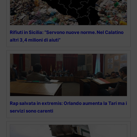
Rifiuti in Sicilia: “Servono nuove norme. Nel Calatino
altri 3,4 milioni di aiuti”
Rap salvata in extremis: Orlando aumenta la Tari ma i
servizi sono carenti