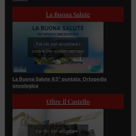
La Buona Salute
Fai clic per accettare i
cookie per questo servizio
La Buona Salute 63° puntata: Ortopedia
oncologica
Oltre il Castello
Fai clic per accettare i