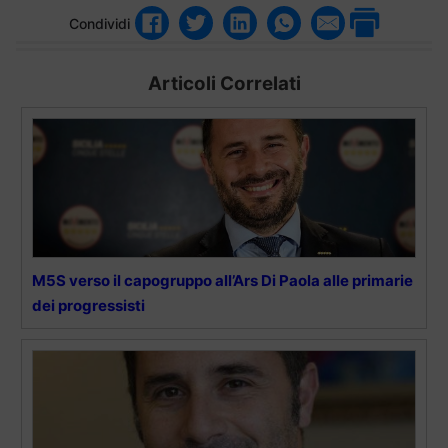
Condividi
Articoli Correlati
M5S verso il capogruppo all’Ars Di Paola alle primarie
dei progressisti