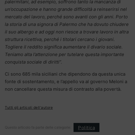
palermitani, ad esempio, soffrono tanto la mancanza di
un’occupazione e hanno grande difficoltà a reinserirsi nel
mercato del lavoro, perché sono avanti con gli anni. Porto
la storia di una signora di Palermo che ha dovuto chiudere
il suo albergo e ad oggi non riesce a trovare lavoro in altra
struttura ricettiva, perché i titolari cercano i giovani.
Togliere il reddito significa aumentare il divario sociale.
Teniamo alta l’attenzione per tutelare questa importante
conquista sociale di diritti”.
Ci sono 685 mila siciliani che dipendono da questa unica
fonte di sostentamento, e l’appello va al governo Meloni a
non cancellare questa misura di contrasto alla povertà.
Tutti gli articoli dell'autore
Politica
Questo articolo fa parte delle categorie: