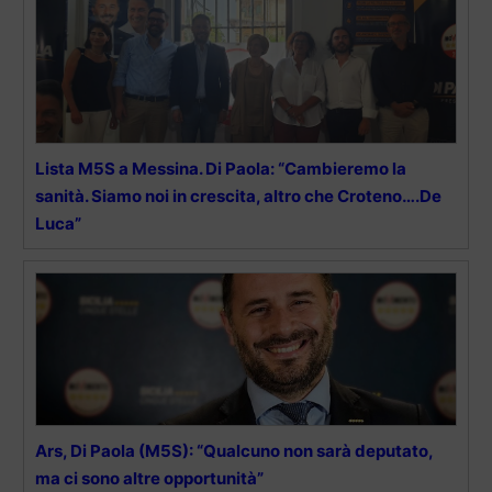
Lista M5S a Messina. Di Paola: “Cambieremo la
sanità. Siamo noi in crescita, altro che Croteno….De
Luca”
Ars, Di Paola (M5S): “Qualcuno non sarà deputato,
ma ci sono altre opportunità”