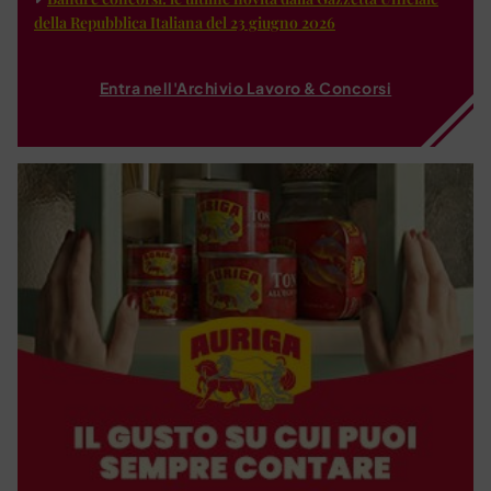
della Repubblica Italiana del 23 giugno 2026
Entra nell'Archivio Lavoro & Concorsi