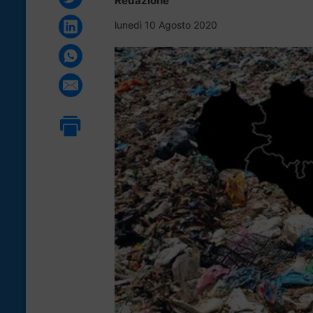
Redazione
lunedì 10 Agosto 2020