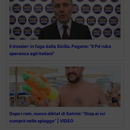
Il dossier: in fuga dalla Sicilia. Pagano: “Il Pd ruba
speranza agli italiani”
Dopo i rom, nuovo diktat di Salvini: “Stop ai vu’
cumprà nelle spiagge” | VIDEO