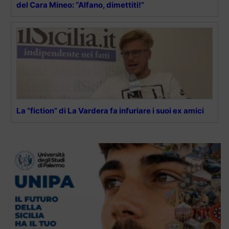
del Cara Mineo: “Alfano, dimettiti!”
La “fiction” di La Vardera fa infuriare i suoi ex amici