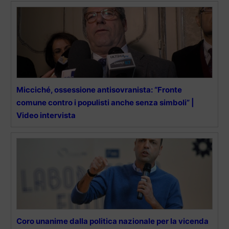
Micciché, ossessione antisovranista: “Fronte
comune contro i populisti anche senza simboli” |
Video intervista
Coro unanime dalla politica nazionale per la vicenda