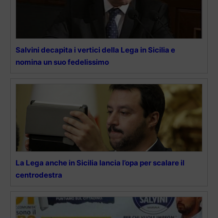
Salvini decapita i vertici della Lega in Sicilia e
nomina un suo fedelissimo
La Lega anche in Sicilia lancia l’opa per scalare il
centrodestra