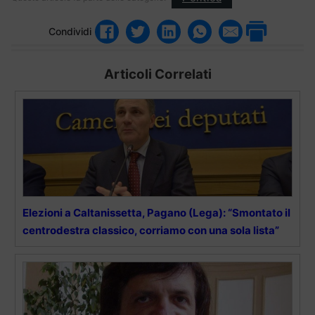
Condividi
Articoli Correlati
Elezioni a Caltanissetta, Pagano (Lega): “Smontato il
centrodestra classico, corriamo con una sola lista”