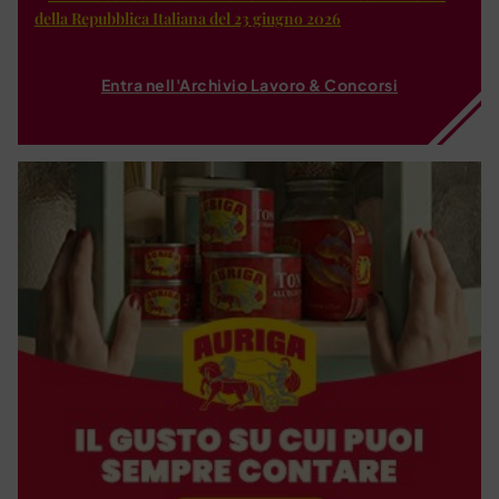
della Repubblica Italiana del 23 giugno 2026
Entra nell'Archivio Lavoro & Concorsi