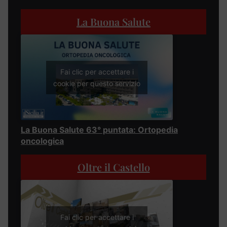
La Buona Salute
Fai clic per accettare i
cookie per questo servizio
La Buona Salute 63° puntata: Ortopedia
oncologica
Oltre il Castello
Fai clic per accettare i