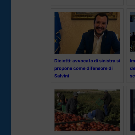
Diciotti: avvocato di sinistra si
Im
propone come difensore di
de
Salvini
sc