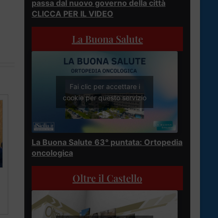
passa dal nuovo governo della città
CLICCA PER IL VIDEO
La Buona Salute
Fai clic per accettare i
cookie per questo servizio
La Buona Salute 63° puntata: Ortopedia
oncologica
Oltre il Castello