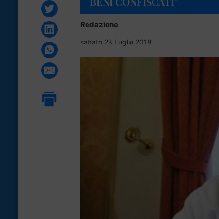
BENI CONFISCATI”
Redazione
sabato 28 Luglio 2018