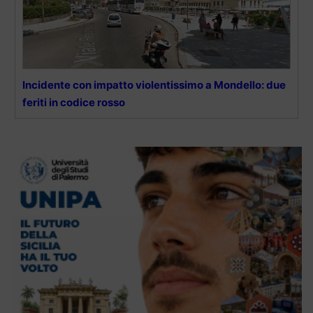
Incidente con impatto violentissimo a Mondello: due
feriti in codice rosso