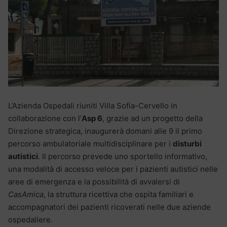
L’Azienda Ospedali riuniti Villa Sofia-Cervello in
collaborazione con l’
Asp 6
, grazie ad un progetto della
Direzione strategica, inaugurerà domani alle 9 il primo
percorso ambulatoriale multidisciplinare per i
disturbi
autistici
. Il percorso prevede uno sportello informativo,
una modalità di accesso veloce per i pazienti autistici nelle
aree di emergenza e la possibilità di avvalersi di
CasAmica
, la struttura ricettiva che ospita familiari e
accompagnatori dei pazienti ricoverati nelle due aziende
ospedaliere.