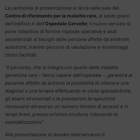
La cerimonia di presentazione si terrà nelle sale del
Centro di riferimento per la malattie rare,
al sesto piano
dell’
edificio A
dell’
Ospedale Cervello
; il nuovo servizio si
pone l’obiettivo di fornire risposte operative e aiuti
assistenziali ai bisogni delle persone affette da sindromi
autistiche, tramite percorsi di valutazione e monitoraggi
clinici facilitati.
“
Il percorso, che si integra con quello delle malattie
genetiche rare
– fanno sapere dall’ospedale -,
garantirà al
paziente affetto da autismo la possibilità di ottenere una
diagnosi o una terapia effettuando le visite specialistiche,
gli esami strumentali o le prestazioni terapeutiche
necessarie attraverso un numero limitato di accessi e in
tempi brevi, presso un’unica struttura, riducendo le
ospedalizzazioni
“.
Alle presentazione di domani interverranno il