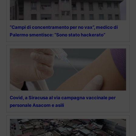
“Campi di concentramento per no vax”, medico di
Palermo smentisce: “Sono stato hackerato”
Covid, a Siracusa al via campagna vaccinale per
personale Asacom e asili