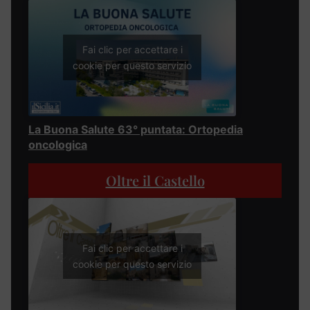
Fai clic per accettare i
cookie per questo servizio
La Buona Salute 63° puntata: Ortopedia
oncologica
Oltre il Castello
Fai clic per accettare i
cookie per questo servizio