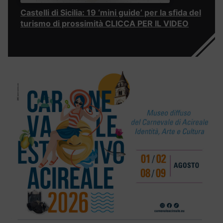
Castelli di Sicilia: 19 ‘mini guide’ per la sfida del
turismo di prossimità CLICCA PER IL VIDEO