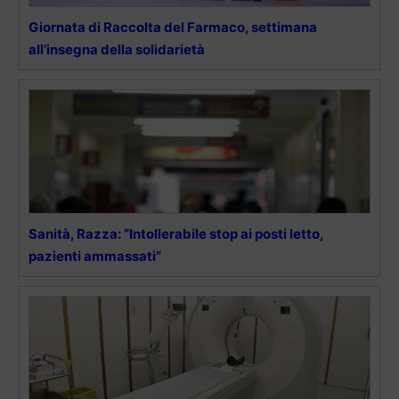
Giornata di Raccolta del Farmaco, settimana
all’insegna della solidarietà
Sanità, Razza: “Intollerabile stop ai posti letto,
pazienti ammassati”