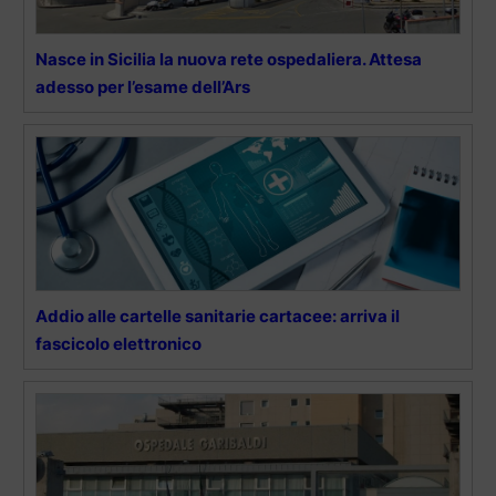
Nasce in Sicilia la nuova rete ospedaliera. Attesa
adesso per l’esame dell’Ars
Addio alle cartelle sanitarie cartacee: arriva il
fascicolo elettronico