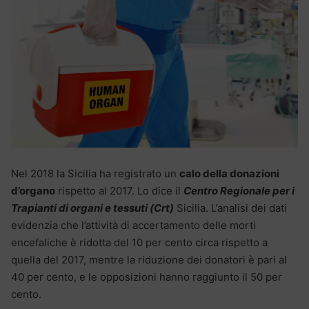
Nel 2018 la Sicilia ha registrato un
calo della donazioni
d’organo
rispetto al 2017. Lo dice il
Centro Regionale per i
Trapianti di organi e tessuti (Crt)
Sicilia. L’analisi dei dati
evidenzia che l’attività di accertamento delle morti
encefaliche è ridotta del 10 per cento circa rispetto a
quella del 2017, mentre la riduzione dei donatori è pari al
40 per cento, e le opposizioni hanno raggiunto il 50 per
cento.