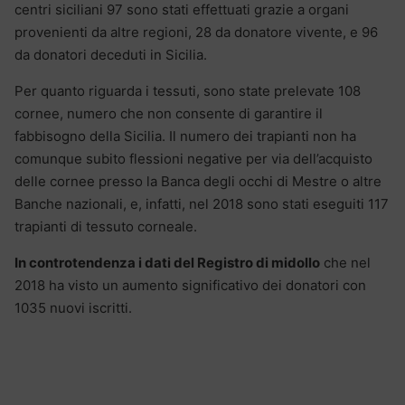
centri siciliani 97 sono stati effettuati grazie a organi
provenienti da altre regioni, 28 da donatore vivente, e 96
da donatori deceduti in Sicilia.
Per quanto riguarda i tessuti, sono state prelevate 108
cornee, numero che non consente di garantire il
fabbisogno della Sicilia. Il numero dei trapianti non ha
comunque subito flessioni negative per via dell’acquisto
delle cornee presso la Banca degli occhi di Mestre o altre
Banche nazionali, e, infatti, nel 2018 sono stati eseguiti 117
trapianti di tessuto corneale.
In controtendenza i dati del Registro di midollo
che nel
2018 ha visto un aumento significativo dei donatori con
1035 nuovi iscritti.