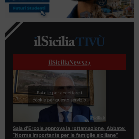
ilSiciliaNews
24
Fai clic per accettare i
cookie per questo servizio
Sala d’Ercole approva la rottamazione, Abbate:
“Norma importante per le famiglie siciliane”