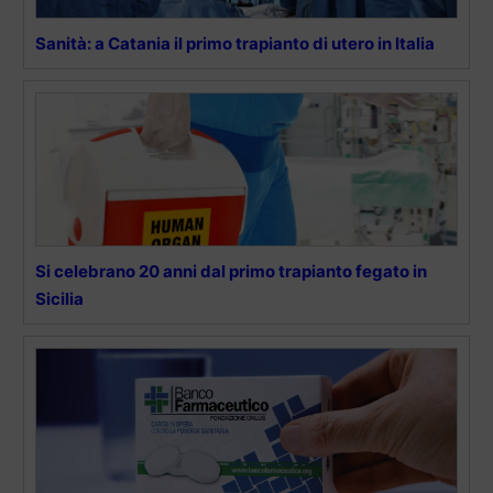
Sanità: a Catania il primo trapianto di utero in Italia
Si celebrano 20 anni dal primo trapianto fegato in
Sicilia