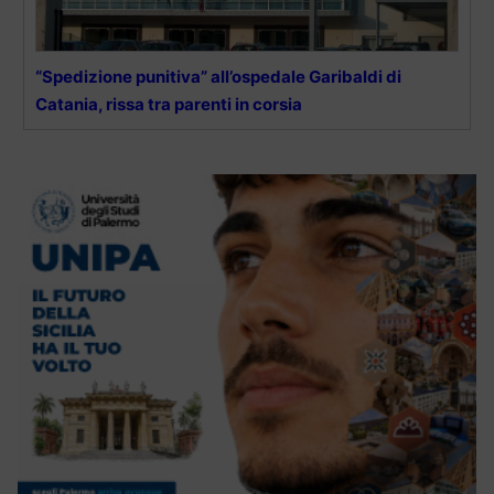
“Spedizione punitiva” all’ospedale Garibaldi di
Catania, rissa tra parenti in corsia