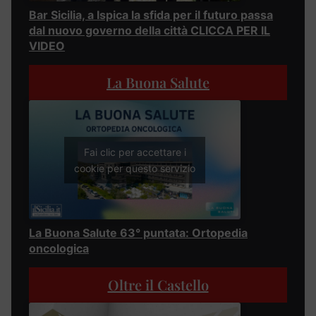
Bar Sicilia, a Ispica la sfida per il futuro passa
dal nuovo governo della città CLICCA PER IL
VIDEO
La Buona Salute
Fai clic per accettare i
cookie per questo servizio
La Buona Salute 63° puntata: Ortopedia
oncologica
Oltre il Castello