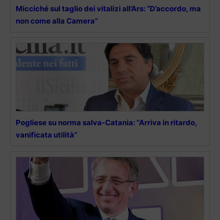
Micciché sul taglio dei vitalizi all’Ars: “D’accordo, ma
non come alla Camera”
Pogliese su norma salva-Catania: “Arriva in ritardo,
vanificata utilità”