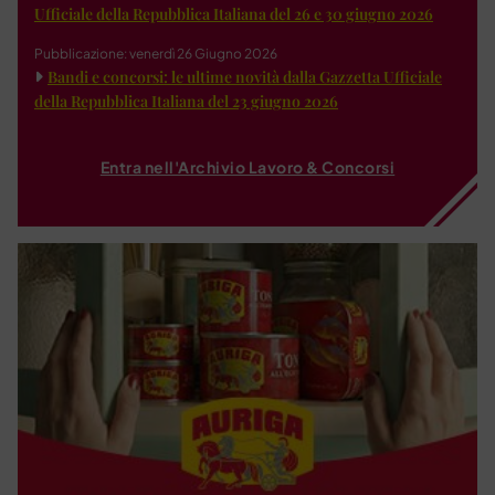
Ufficiale della Repubblica Italiana del 26 e 30 giugno 2026
Pubblicazione: venerdì 26 Giugno 2026
Bandi e concorsi: le ultime novità dalla Gazzetta Ufficiale
della Repubblica Italiana del 23 giugno 2026
Entra nell'Archivio Lavoro & Concorsi