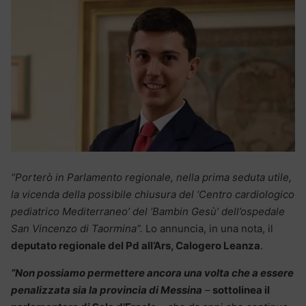
“Porterò in Parlamento regionale, nella prima seduta utile,
la vicenda della possibile chiusura del ‘Centro cardiologico
pediatrico Mediterraneo’ del ‘Bambin Gesù’ dell’ospedale
San Vincenzo di Taormina”.
Lo annuncia, in una nota, il
deputato regionale del Pd all’Ars, Calogero Leanza
.
“Non possiamo permettere ancora una volta che a essere
penalizzata sia la provincia di Messina
–
sottolinea il