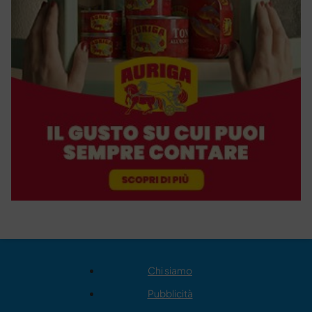
Chi siamo
Pubblicità