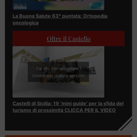
La Buona Salute 63° puntata: Ortopedia
oncologica
Oltre il Castello
Fai clic per accettare i
cookie per questo servizio
Castelli di Sicilia: 19 ‘mini guide’ per la sfida del
turismo di prossimità CLICCA PER IL VIDEO