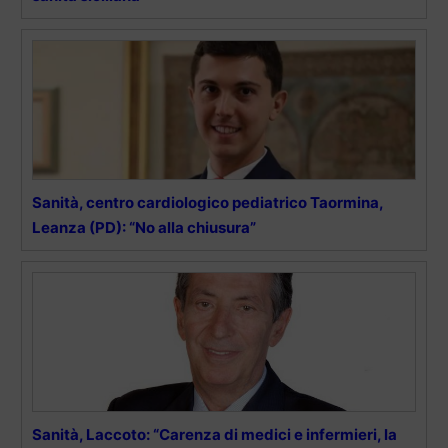
Sanità, centro cardiologico pediatrico Taormina,
Leanza (PD): “No alla chiusura”
Sanità, Laccoto: “Carenza di medici e infermieri, la