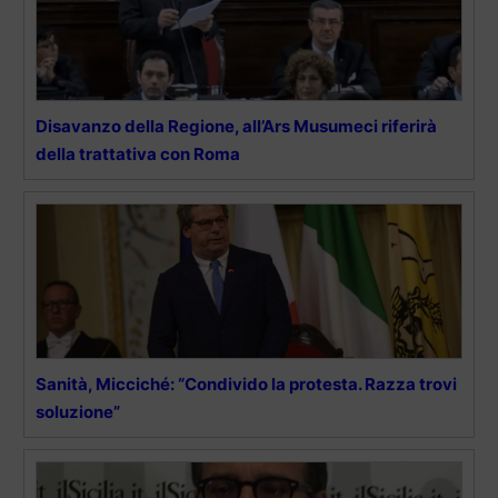
Disavanzo della Regione, all’Ars Musumeci riferirà
della trattativa con Roma
Sanità, Micciché: “Condivido la protesta. Razza trovi
soluzione”