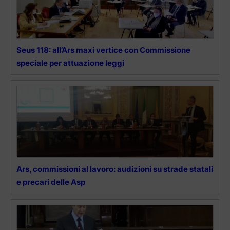
Seus 118: all’Ars maxi vertice con Commissione
speciale per attuazione leggi
Ars, commissioni al lavoro: audizioni su strade statali
e precari delle Asp