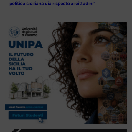
politica siciliana dia risposte ai cittadini”