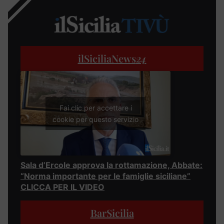
ilSiciliaNews
24
Fai clic per accettare i
cookie per questo servizio
Sala d’Ercole approva la rottamazione, Abbate:
“Norma importante per le famiglie siciliane”
CLICCA PER IL VIDEO
BarSicilia