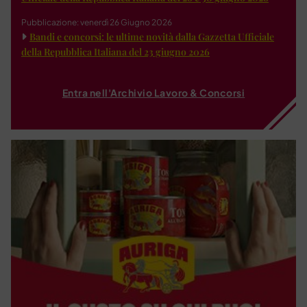
Pubblicazione: venerdì 26 Giugno 2026
Bandi e concorsi: le ultime novità dalla Gazzetta Ufficiale
della Repubblica Italiana del 23 giugno 2026
Entra nell'Archivio Lavoro & Concorsi