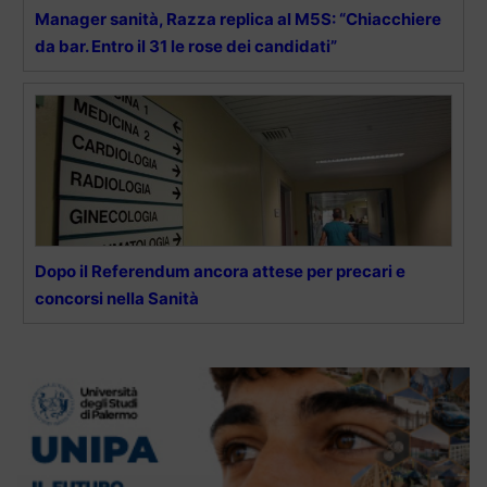
Manager sanità, Razza replica al M5S: “Chiacchiere
da bar. Entro il 31 le rose dei candidati”
Dopo il Referendum ancora attese per precari e
concorsi nella Sanità