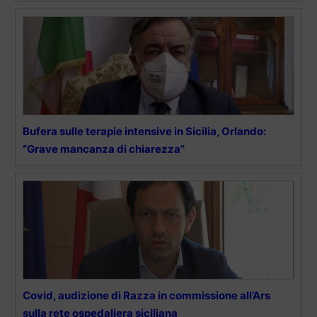
Bufera sulle terapie intensive in Sicilia, Orlando:
“Grave mancanza di chiarezza”
Covid, audizione di Razza in commissione all’Ars
sulla rete ospedaliera siciliana