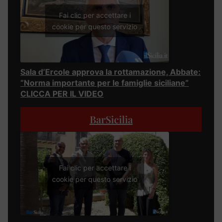
Fai clic per accettare i
cookie per questo servizio
Sala d’Ercole approva la rottamazione, Abbate:
“Norma importante per le famiglie siciliane”
CLICCA PER IL VIDEO
BarSicilia
Fai clic per accettare i
cookie per questo servizio