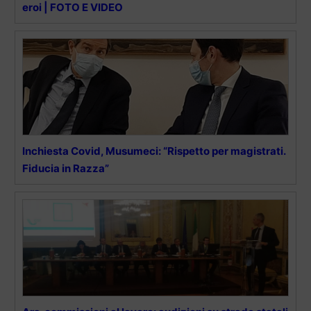
eroi | FOTO E VIDEO
Inchiesta Covid, Musumeci: “Rispetto per magistrati.
Fiducia in Razza”