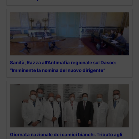
Sanità, Razza all’Antimafia regionale sul Dasoe:
“Imminente la nomina del nuovo dirigente”
Giornata nazionale dei camici bianchi. Tributo agli