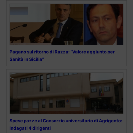
Pagano sul ritorno di Razza: “Valore aggiunto per
Sanità in Sicilia”
Spese pazze al Consorzio universitario di Agrigento:
indagati 4 dirigenti