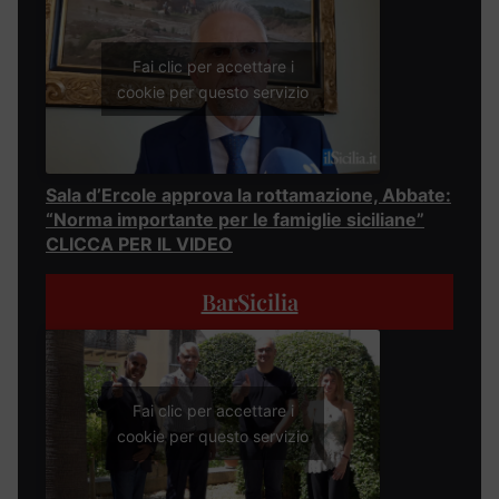
Fai clic per accettare i
cookie per questo servizio
Sala d’Ercole approva la rottamazione, Abbate:
“Norma importante per le famiglie siciliane”
CLICCA PER IL VIDEO
BarSicilia
Fai clic per accettare i
cookie per questo servizio