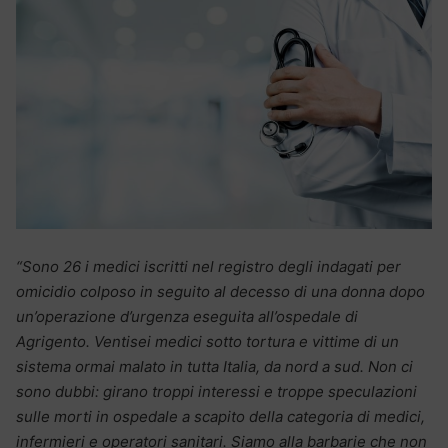
“S
o
no 26 i medici iscritti nel registro degli indagati per
omicidio colposo in seguito al decesso di una donna dopo
un’operazione d’urgenza eseguita all’ospedale di
Agrigento. Ventisei medici sotto tortura e vittime di un
sistema ormai malato in tutta Italia, da nord a sud. Non ci
sono dubbi: girano troppi interessi e troppe speculazioni
sulle morti in ospedale a scapito della categoria di medici,
infermieri e operatori sanitari. Siamo alla barbarie che non