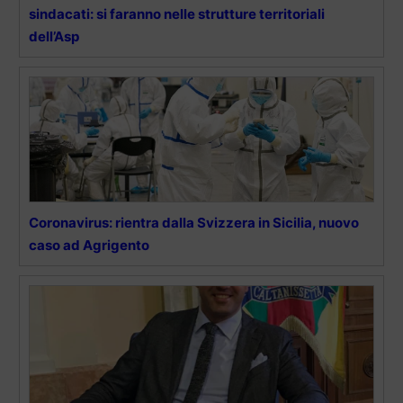
sindacati: si faranno nelle strutture territoriali
dell’Asp
Coronavirus: rientra dalla Svizzera in Sicilia, nuovo
caso ad Agrigento