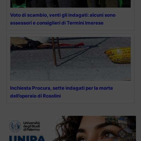
Voto di scambio, venti gli indagati: alcuni sono
assessori e consiglieri di Termini Imerese
Inchiesta Procura, sette indagati per la morte
dell’operaio di Rosolini