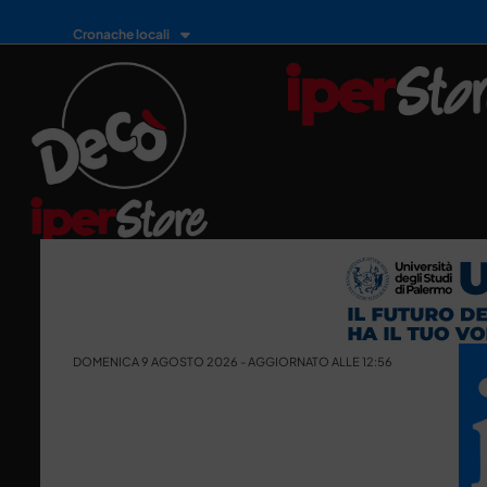
Cronache locali
DOMENICA 9 AGOSTO 2026 - AGGIORNATO ALLE 12:56