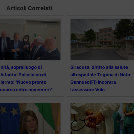
Articoli Correlati
nità, sopralluogo di
Siracusa, diritto alla salute
hifani al Policlinico di
all’ospedale Trigona di Noto:
lermo: “Nuovo pronto
Gennuso(FI) incontra
ccorso entro novembre”
l’assessore Volo