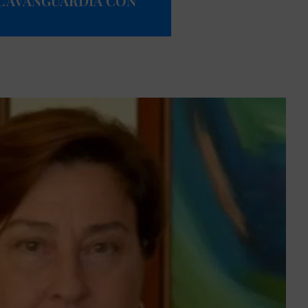
L’AVANGUARDIA CON