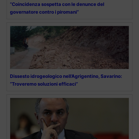
“Coincidenza sospetta con le denunce del
governatore contro i piromani”
Dissesto idrogeologico nell’Agrigentino, Savarino:
“Troveremo soluzioni efficaci”