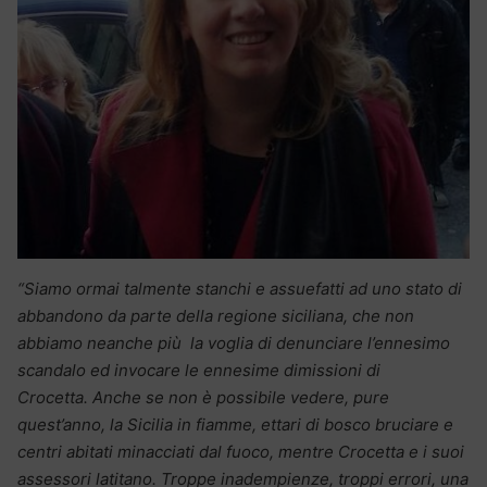
“Siamo ormai talmente stanchi e assuefatti ad uno stato di
abbandono da parte della regione siciliana, che non
abbiamo neanche più la voglia di denunciare l’ennesimo
scandalo ed invocare le ennesime dimissioni di
Crocetta.
Anche se non è possibile vedere, pure
quest’anno, la Sicilia in fiamme, ettari di bosco bruciare e
centri abitati minacciati dal fuoco, mentre Crocetta e i suoi
assessori latitano. Troppe inadempienze, troppi errori, una