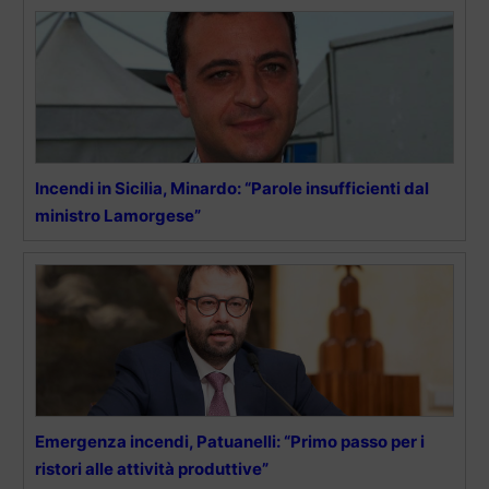
Incendi in Sicilia, Minardo: “Parole insufficienti dal
ministro Lamorgese”
Emergenza incendi, Patuanelli: “Primo passo per i
ristori alle attività produttive”