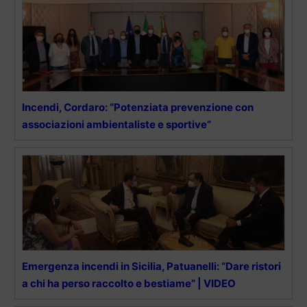
Incendi, Cordaro: “Potenziata prevenzione con
associazioni ambientaliste e sportive”
Emergenza incendi in Sicilia, Patuanelli: “Dare ristori
a chi ha perso raccolto e bestiame” | VIDEO