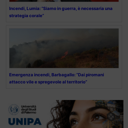
Incendi, Lumia: “Siamo in guerra, è necessaria una
strategia corale”
Emergenza incendi, Barbagallo: “Dai piromani
attacco vile e spregevole al territorio”