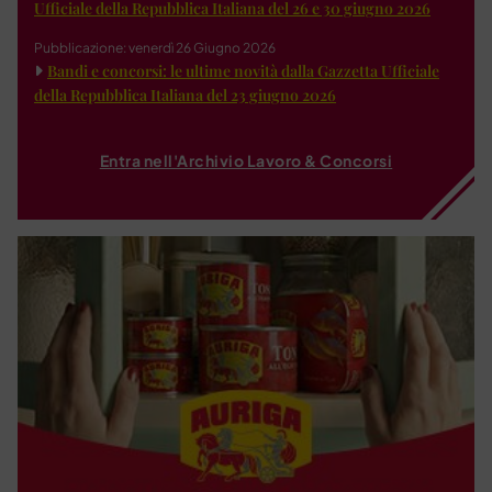
Ufficiale della Repubblica Italiana del 26 e 30 giugno 2026
Pubblicazione: venerdì 26 Giugno 2026
Bandi e concorsi: le ultime novità dalla Gazzetta Ufficiale
della Repubblica Italiana del 23 giugno 2026
Entra nell'Archivio Lavoro & Concorsi