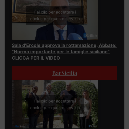
Fai clic per accettare i
cookie per questo servizio
Sala d’Ercole approva la rottamazione, Abbate:
“Norma importante per le famiglie siciliane”
CLICCA PER IL VIDEO
BarSicilia
Fai clic per accettare i
cookie per questo servizio