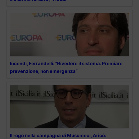
Incendi, Ferrandelli: “Rivedere il sistema. Premiare
prevenzione, non emergenza”
Il rogo nella campagna di Musumeci, Aricò: