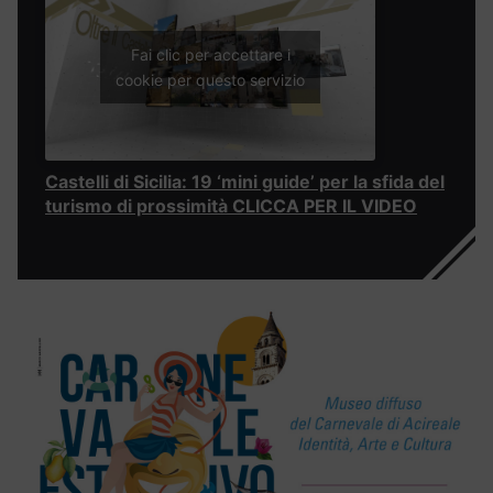
Fai clic per accettare i
cookie per questo servizio
Castelli di Sicilia: 19 ‘mini guide’ per la sfida del
turismo di prossimità CLICCA PER IL VIDEO