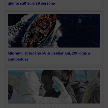
giunte sull’Isola 29 persone
Migranti: sbarcano 58 subsahariani, 206 oggi a
Lampedusa