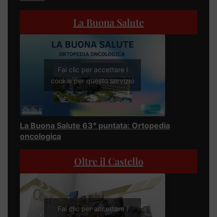
La Buona Salute
Fai clic per accettare i
cookie per questo servizio
La Buona Salute 63° puntata: Ortopedia
oncologica
Oltre il Castello
Fai clic per accettare i