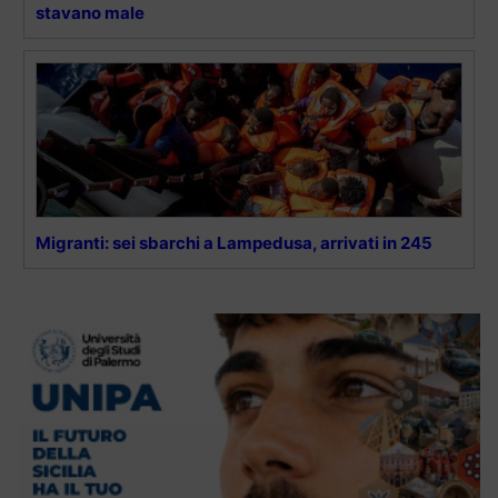
stavano male
Migranti: sei sbarchi a Lampedusa, arrivati in 245