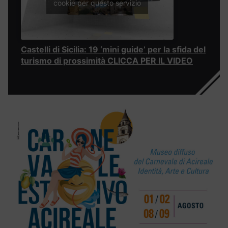
cookie per questo servizio
Castelli di Sicilia: 19 ‘mini guide’ per la sfida del
turismo di prossimità CLICCA PER IL VIDEO