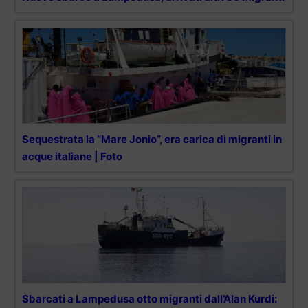
Sequestrata la “Mare Jonio”, era carica di migranti in
acque italiane | Foto
Sbarcati a Lampedusa otto migranti dall’Alan Kurdi: