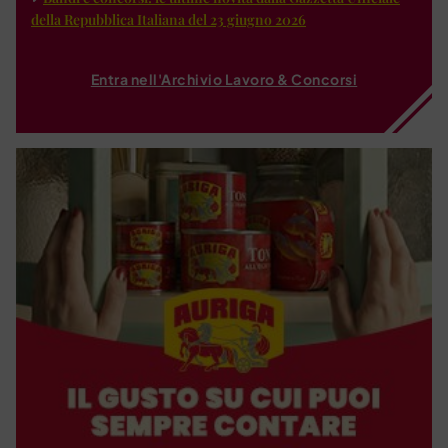
della Repubblica Italiana del 23 giugno 2026
Entra nell'Archivio Lavoro & Concorsi