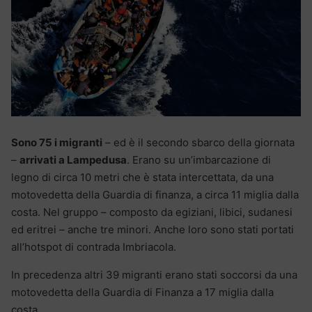
Sono 75 i migranti
– ed è il secondo sbarco della giornata
–
arrivati a Lampedusa
. Erano su un’imbarcazione di
legno di circa 10 metri che è stata intercettata, da una
motovedetta della Guardia di finanza, a circa 11 miglia dalla
costa. Nel gruppo – composto da egiziani, libici, sudanesi
ed eritrei – anche tre minori. Anche loro sono stati portati
all’hotspot di contrada Imbriacola.
In precedenza altri 39 migranti erano stati soccorsi da una
motovedetta della Guardia di Finanza a 17 miglia dalla
costa.