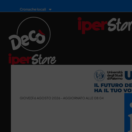
Cronache locali
GIOVEDÌ 6 AGOSTO 2026 - AGGIORNATO ALLE 08:04