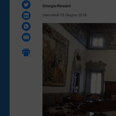
Giorgio Rossini
mercoledì 13 Giugno 2018