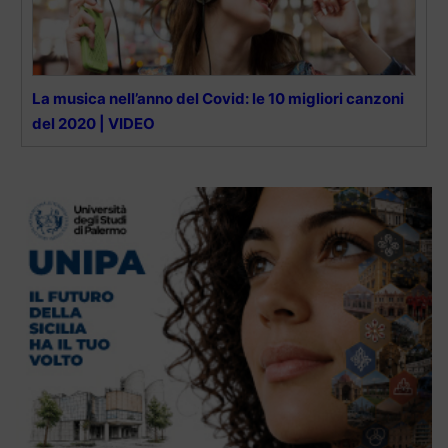
La musica nell’anno del Covid: le 10 migliori canzoni
del 2020 | VIDEO