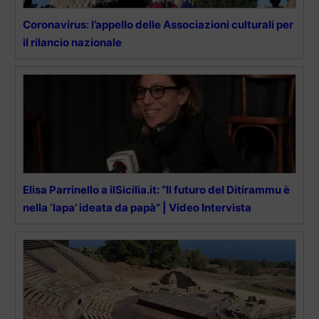
Coronavirus: l’appello delle Associazioni culturali per
il rilancio nazionale
Elisa Parrinello a ilSicilia.it: “Il futuro del Ditirammu è
nella ‘lapa’ ideata da papà” | Video Intervista