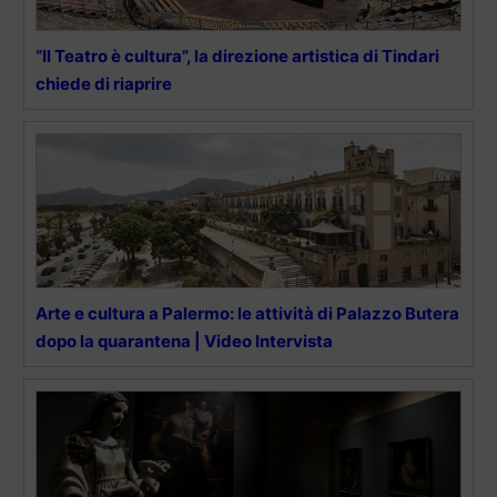
“Il Teatro è cultura”, la direzione artistica di Tindari
chiede di riaprire
Arte e cultura a Palermo: le attività di Palazzo Butera
dopo la quarantena | Video Intervista