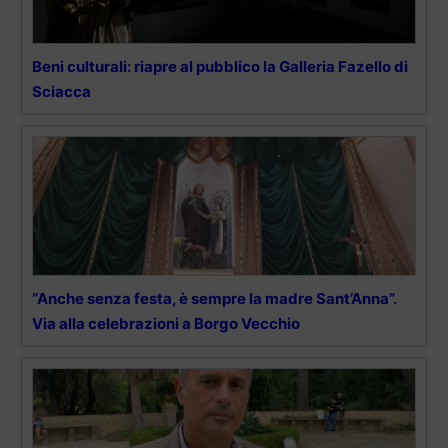
Beni culturali: riapre al pubblico la Galleria Fazello di
Sciacca
“Anche senza festa, è sempre la madre Sant’Anna”.
Via alla celebrazioni a Borgo Vecchio