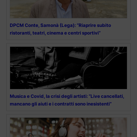
DPCM Conte, Samonà (Lega): “Riaprire subito
ristoranti, teatri, cinema e centri sportivi”
Musica e Covid, la crisi degli artisti: “Live cancellati,
mancano gli aiuti e i contratti sono inesistenti”