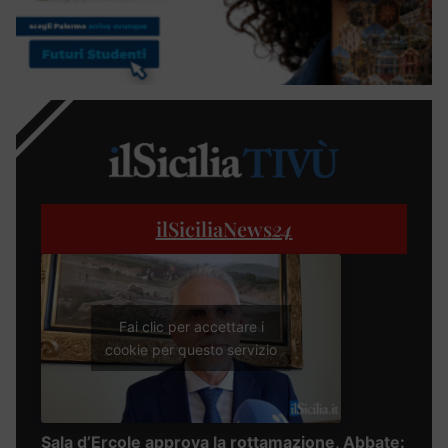
ilSiciliaNews
24
Fai clic per accettare i
cookie per questo servizio
Sala d’Ercole approva la rottamazione, Abbate: