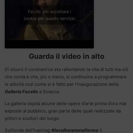
Fai clic per accettare i
cookie per questo servizio
Guarda il video in alto
Di sicuro il coronavirus sta rallentando la vita di tutti ma ciò
che conta è che, più o meno, si continuino a programmare
le attività così come si è fatto per l’inaugurazione della
Galleria Fazello
a Sciacca.
La galleria ospita alcune delle opere d’arte prima d’ora mai
esposte al pubblico, gran parte delle quali realizzate da
pittori e scultori del luogo.
Sull’onda dell’hashtag
#laculturanonsiferma
il