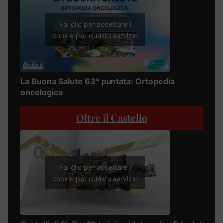
Fai clic per accettare i
cookie per questo servizio
La Buona Salute 63° puntata: Ortopedia
oncologica
Oltre il Castello
Fai clic per accettare i
cookie per questo servizio