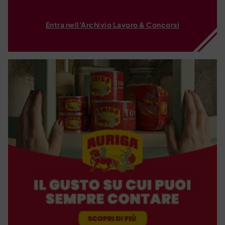
Entra nell'Archivio Lavoro & Concorsi