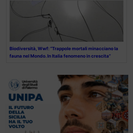
Biodiversità, Wwf: “Trappole mortali minacciano la
fauna nel Mondo. In Italia fenomeno in crescita”