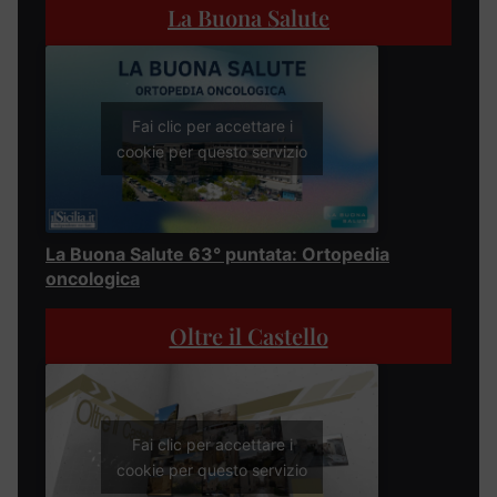
La Buona Salute
Fai clic per accettare i
cookie per questo servizio
La Buona Salute 63° puntata: Ortopedia
oncologica
Oltre il Castello
Fai clic per accettare i
cookie per questo servizio