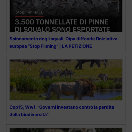
Spinnamento degli squali: Oipa diffonde l’iniziativa
europea “Stop Finning” | LA PETIZIONE
Cop15, Wwf: “Governi investano contro la perdita
della biodiversità”