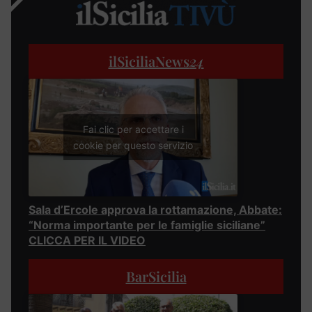
ilSiciliaNews
24
Fai clic per accettare i
cookie per questo servizio
Sala d’Ercole approva la rottamazione, Abbate:
“Norma importante per le famiglie siciliane”
CLICCA PER IL VIDEO
BarSicilia