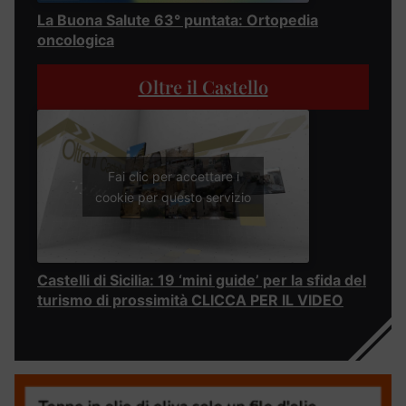
La Buona Salute 63° puntata: Ortopedia
oncologica
Oltre il Castello
Fai clic per accettare i
cookie per questo servizio
Castelli di Sicilia: 19 ‘mini guide’ per la sfida del
turismo di prossimità CLICCA PER IL VIDEO