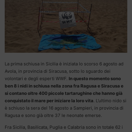
La prima schiusa in Sicilia è iniziata lo scorso 6 agosto ad
Avola, in provincia di Siracusa, sotto lo sguardo dei
volontari e degli esperti WWF.
In questo momento sono
ben 8 i nidi in schiusa nella zona fra Ragusa e Siracusa e
si contano oltre 400 piccole tartarughine che hanno già
conquistato il mare per iniziare la loro vita
. L’ultimo nido si
è schiuso la sera del 16 agosto a Sampieri, in provincia di
Ragusa e sono già oltre 37 le neonate emerse.
Fra Sicilia, Basilicata, Puglia e Calabria sono in totale 62 i