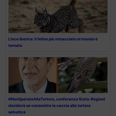
Lince iberica: il felino più minacciato al mondo è
tornato
#NonSparateAllaTortora, conferenza Stato-Regioni
deciderà se consentire la caccia alla tortora
selvatica