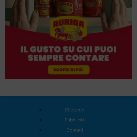
Chi siamo
Pubblicità
Contatti