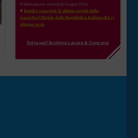
Pubblicazione: venerdì 26 Giugno 2026
Bandi e concorsi: le ultime novità dalla
Gazzetta Ufficiale della Repubblica Italiana del 23
giugno 2026
Entra nell'Archivio Lavoro & Concorsi