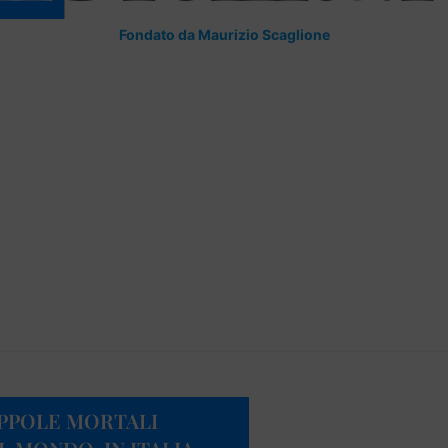
Fondato da Maurizio Scaglione
APPOLE MORTALI