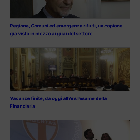
Regione, Comuni ed emergenza rifiuti, un copione
già visto in mezzo ai guai del settore
Vacanze finite, da oggi all’Ars l’esame della
Finanziaria