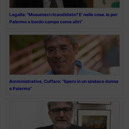
Lagalla: “Musumeci ricandidato? E’ nelle cose. Io per
Palermo a bordo campo come altri”
Amministrative, Cuffaro: “Spero in un sindaco donna
a Palermo”