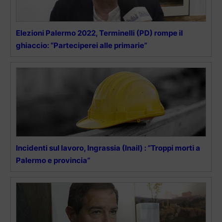
Elezioni Palermo 2022, Terminelli (PD) rompe il
ghiaccio: “Parteciperei alle primarie”
Incidenti sul lavoro, Ingrassia (Inail) : “Troppi morti a
Palermo e provincia”