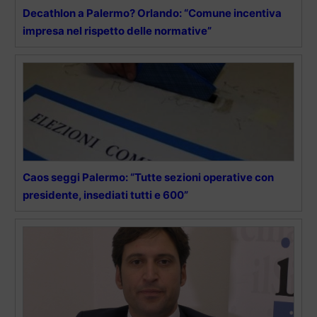
Decathlon a Palermo? Orlando: “Comune incentiva
impresa nel rispetto delle normative”
Caos seggi Palermo: “Tutte sezioni operative con
presidente, insediati tutti e 600”