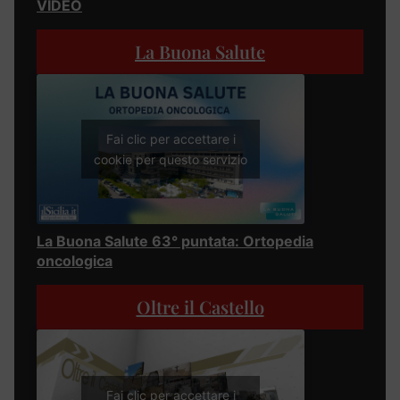
VIDEO
La Buona Salute
Fai clic per accettare i
cookie per questo servizio
La Buona Salute 63° puntata: Ortopedia
oncologica
Oltre il Castello
Fai clic per accettare i