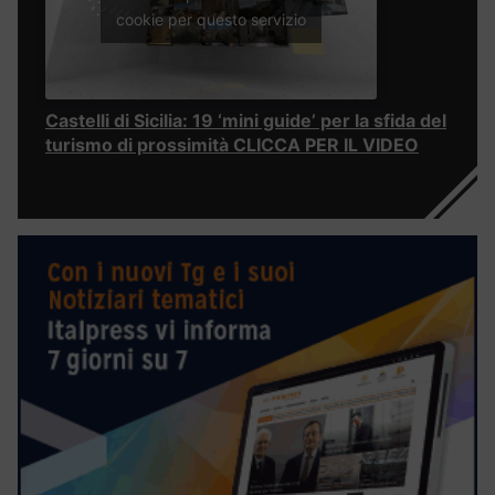
cookie per questo servizio
Castelli di Sicilia: 19 ‘mini guide’ per la sfida del
turismo di prossimità CLICCA PER IL VIDEO