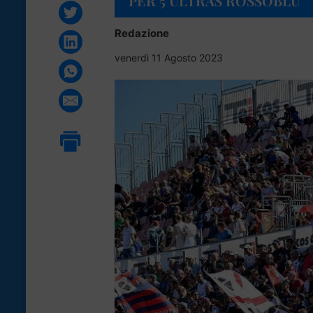
PER 5 ULTRAS ROSSOBLÙ
Redazione
venerdì 11 Agosto 2023