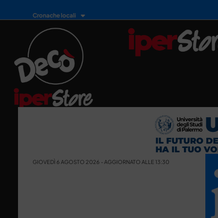
Cronache locali
GIOVEDÌ 6 AGOSTO 2026 - AGGIORNATO ALLE 13:30