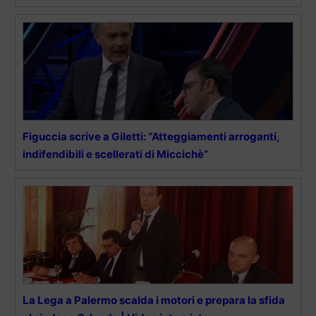
Figuccia scrive a Giletti: “Atteggiamenti arroganti,
indifendibili e scellerati di Miccichè”
La Lega a Palermo scalda i motori e prepara la sfida