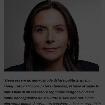
“Deve essere un nuovo modo di fare politica, quello
inaugurato dal coordinatore Cannella, in base al quale le
dimissioni di un assessore regionale vengono chieste
come conseguenza del risultato di una competizione
elettorale locale
. Soprattutto considerando che, proprio in