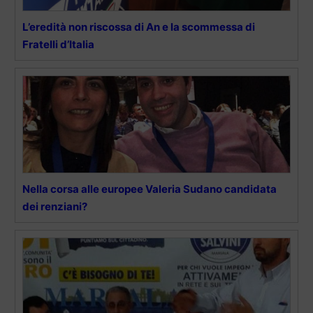
L’eredità non riscossa di An e la scommessa di
Fratelli d’Italia
Nella corsa alle europee Valeria Sudano candidata
dei renziani?