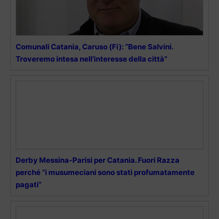
Comunali Catania, Caruso (Fi): “Bene Salvini.
Troveremo intesa nell’interesse della città”
Derby Messina-Parisi per Catania. Fuori Razza
perché “i musumeciani sono stati profumatamente
pagati”