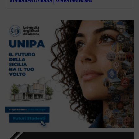
al sindaco Orlando | Video intervista