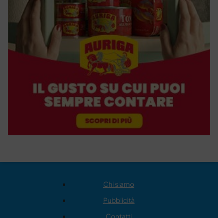
Chi siamo
Pubblicità
Contatti