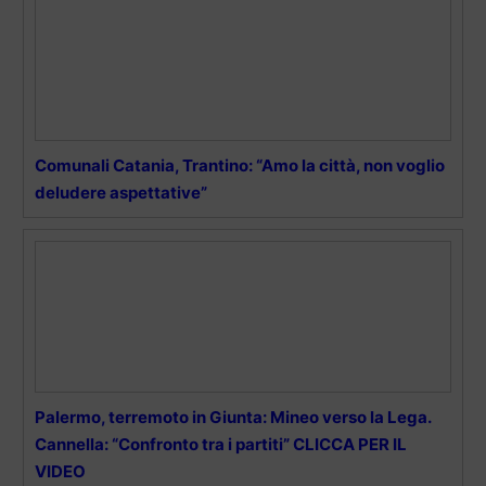
Comunali Catania, Trantino: “Amo la città, non voglio
deludere aspettative”
Palermo, terremoto in Giunta: Mineo verso la Lega.
Cannella: “Confronto tra i partiti” CLICCA PER IL
VIDEO