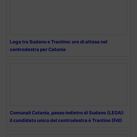
Lega tra Sudano e Trantino: ore di attesa nel
centrodestra per Catania
Comunali Catania, passo indietro di Sudano (LEGA):
il candidato unico del centrodestra è Trantino (FdI)