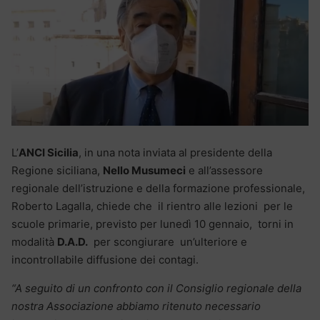
L’
ANCI Sicilia
, in una nota inviata al presidente della
Regione siciliana,
Nello Musumeci
e all’assessore
regionale dell’istruzione e della formazione professionale,
Roberto Lagalla, chiede che il rientro alle lezioni per le
scuole primarie, previsto per lunedì 10 gennaio, torni in
modalità
D.A.D.
per scongiurare un’ulteriore e
incontrollabile diffusione dei contagi.
“A seguito di un confronto con il Consiglio regionale della
nostra Associazione abbiamo ritenuto necessario