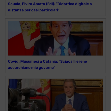
Scuola, Elvira Amata (FdI): “Didattica digitale a
distanza per casi particolari”
Covid, Musumeci a Catania: “Sciacalli e iene
accerchiano mio governo”