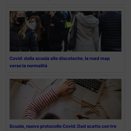
Covid: dalla scuola alle discoteche, la road map
verso la normalità
Scuola, nuovo protocollo Covid: Dad scatta con tre