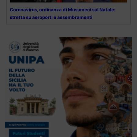
Coronavirus, ordinanza di Musumeci sul Natale:
stretta su aeroporti e assembramenti