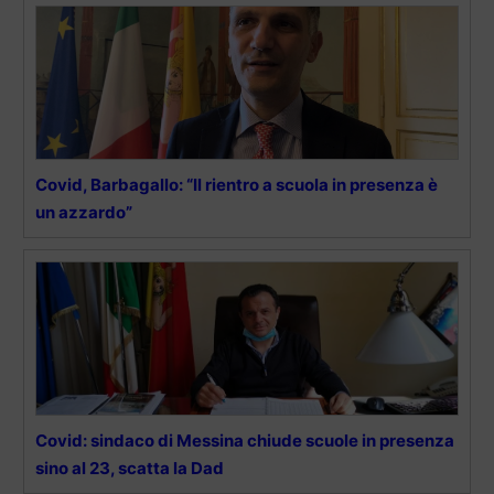
Covid, Barbagallo: “Il rientro a scuola in presenza è
un azzardo”
Covid: sindaco di Messina chiude scuole in presenza
sino al 23, scatta la Dad