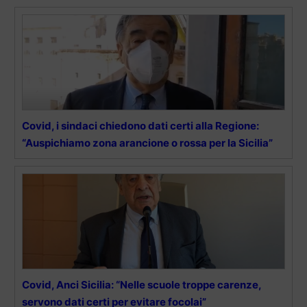
Covid, i sindaci chiedono dati certi alla Regione:
“Auspichiamo zona arancione o rossa per la Sicilia”
Covid, Anci Sicilia: “Nelle scuole troppe carenze,
servono dati certi per evitare focolai”