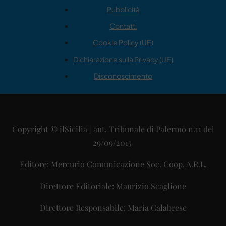
Pubblicità
Contatti
Cookie Policy (UE)
Dichiarazione sulla Privacy (UE)
Disconoscimento
Copyright © ilSicilia | aut. Tribunale di Palermo n.11 del
29/09/2015
Editore: Mercurio Comunicazione Soc. Coop. A.R.L.
Direttore Editoriale: Maurizio Scaglione
Direttore Responsabile: Maria Calabrese