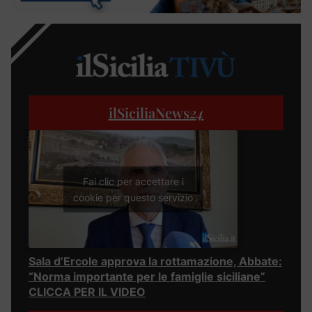
ilSiciliaNews
24
Fai clic per accettare i
cookie per questo servizio
Sala d’Ercole approva la rottamazione, Abbate:
“Norma importante per le famiglie siciliane”
CLICCA PER IL VIDEO