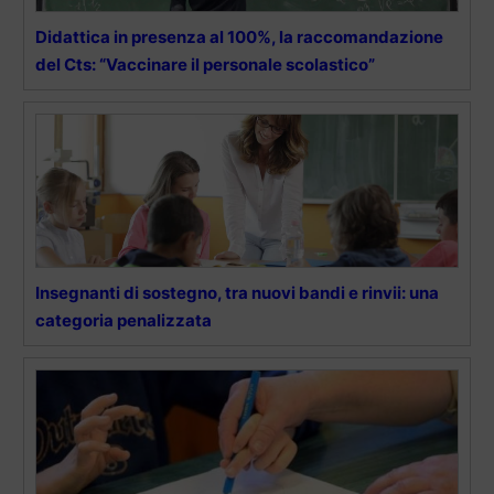
Didattica in presenza al 100%, la raccomandazione
del Cts: “Vaccinare il personale scolastico”
Insegnanti di sostegno, tra nuovi bandi e rinvii: una
categoria penalizzata