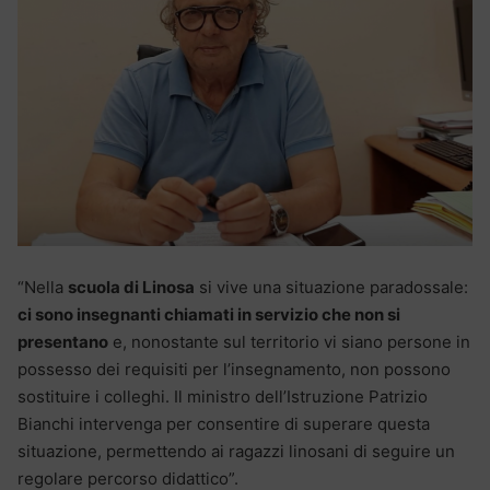
“Nella
scuola di Linosa
si vive una situazione paradossale:
ci sono insegnanti chiamati in servizio che non si
presentano
e, nonostante sul territorio vi siano persone in
possesso dei requisiti per l’insegnamento, non possono
sostituire i colleghi. Il ministro dell’Istruzione Patrizio
Bianchi intervenga per consentire di superare questa
situazione, permettendo ai ragazzi linosani di seguire un
regolare percorso didattico”.