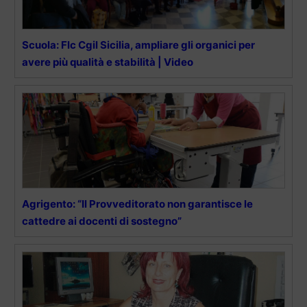
Scuola: Flc Cgil Sicilia, ampliare gli organici per
avere più qualità e stabilità | Video
Agrigento: “Il Provveditorato non garantisce le
cattedre ai docenti di sostegno”