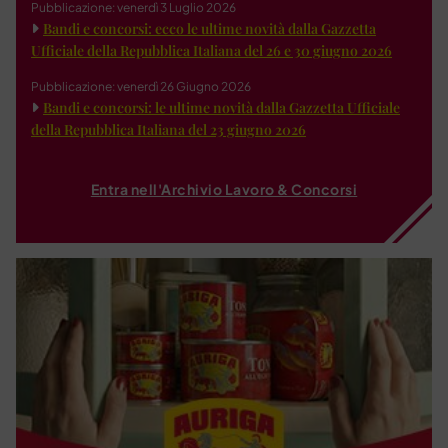
Pubblicazione: venerdì 3 Luglio 2026
Bandi e concorsi: ecco le ultime novità dalla Gazzetta
Ufficiale della Repubblica Italiana del 26 e 30 giugno 2026
Pubblicazione: venerdì 26 Giugno 2026
Bandi e concorsi: le ultime novità dalla Gazzetta Ufficiale
della Repubblica Italiana del 23 giugno 2026
Entra nell'Archivio Lavoro & Concorsi