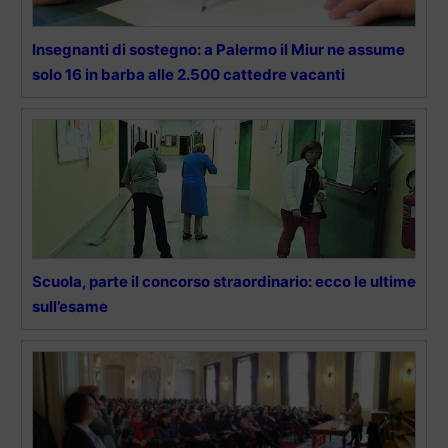
Insegnanti di sostegno: a Palermo il Miur ne assume
solo 16 in barba alle 2.500 cattedre vacanti
Scuola, parte il concorso straordinario: ecco le ultime
sull’esame