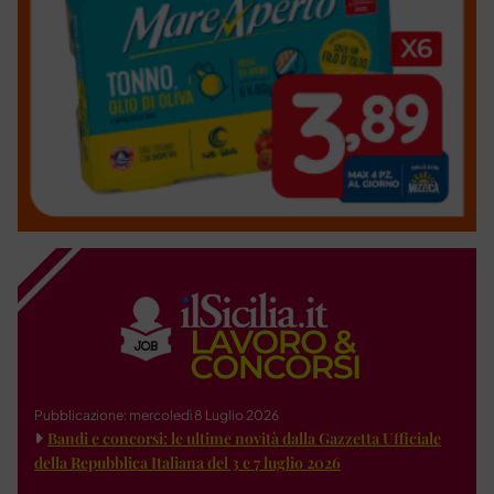
Pubblicazione: mercoledì 8 Luglio 2026
Bandi e concorsi: le ultime novità dalla Gazzetta Ufficiale
della Repubblica Italiana del 3 e 7 luglio 2026