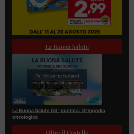
La Buona Salute
Fai clic per accettare i
cookie per questo servizio
La Buona Salute 63° puntata: Ortopedia
oncologica
Oltre il Castello