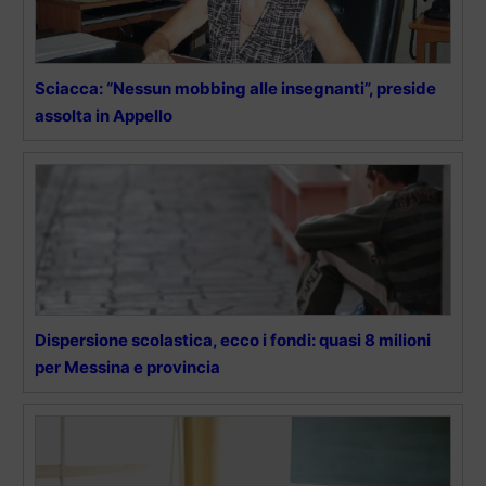
Sciacca: “Nessun mobbing alle insegnanti”, preside
assolta in Appello
Dispersione scolastica, ecco i fondi: quasi 8 milioni
per Messina e provincia