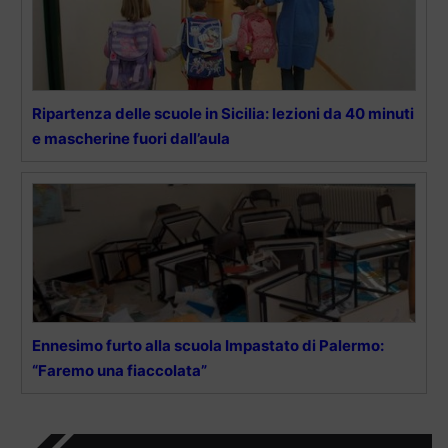
Ripartenza delle scuole in Sicilia: lezioni da 40 minuti
e mascherine fuori dall’aula
Ennesimo furto alla scuola Impastato di Palermo:
“Faremo una fiaccolata”