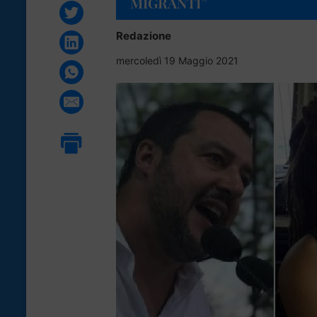
MIGRANTI”
Redazione
mercoledì 19 Maggio 2021