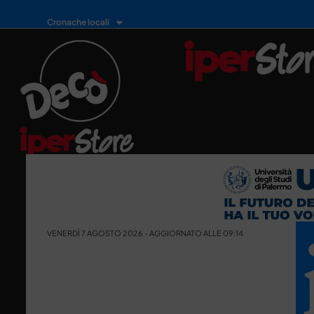
Cronache locali
VENERDÌ 7 AGOSTO 2026 - AGGIORNATO ALLE 09:14