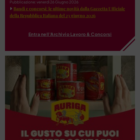
Pubblicazione: venerdì 26 Giugno 2026
Bandi e concorsi: le ultime novità dalla Gazzetta Ufficiale
della Repubblica Italiana del 23 giugno 2026
Entra nell'Archivio Lavoro & Concorsi