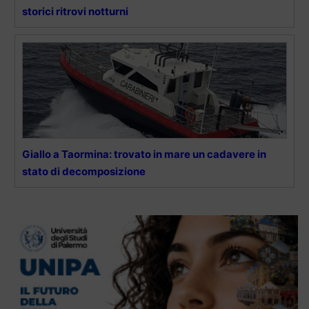
storici ritrovi notturni
Giallo a Taormina: trovato in mare un cadavere in
stato di decomposizione