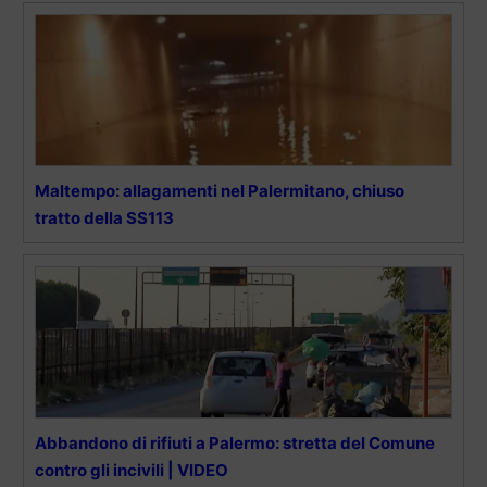
Maltempo: allagamenti nel Palermitano, chiuso
tratto della SS113
Abbandono di rifiuti a Palermo: stretta del Comune
contro gli incivili | VIDEO