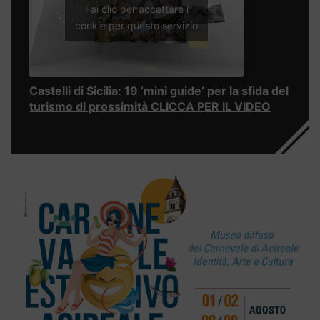
Fai clic per accettare i
cookie per questo servizio
Castelli di Sicilia: 19 ‘mini guide’ per la sfida del
turismo di prossimità CLICCA PER IL VIDEO