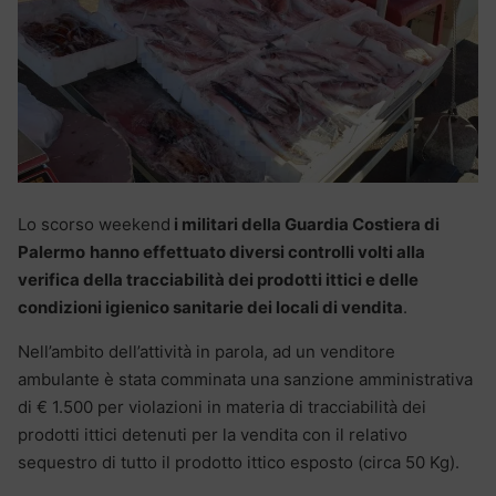
Lo scorso weekend
i militari della Guardia Costiera di
Palermo
hanno effettuato diversi controlli volti alla
verifica della tracciabilità dei prodotti ittici e delle
condizioni igienico sanitarie dei locali di vendita
.
Nell’ambito dell’attività in parola, ad un venditore
ambulante è stata comminata una sanzione amministrativa
di € 1.500 per violazioni in materia di tracciabilità dei
prodotti ittici detenuti per la vendita con il relativo
sequestro di tutto il prodotto ittico esposto (circa 50 Kg).