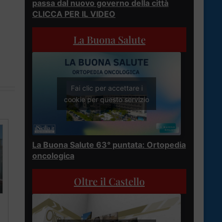
passa dal nuovo governo della città
CLICCA PER IL VIDEO
La Buona Salute
Fai clic per accettare i
cookie per questo servizio
La Buona Salute 63° puntata: Ortopedia
oncologica
Oltre il Castello