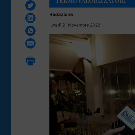
TERMOVALORIZZATORI”
Redazione
lunedì 21 Novembre 2022