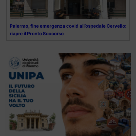
Palermo, fine emergenza covid all’ospedale Cervello:
riapre il Pronto Soccorso