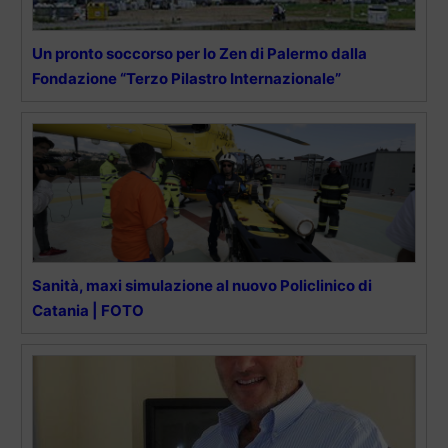
Un pronto soccorso per lo Zen di Palermo dalla
Fondazione “Terzo Pilastro Internazionale”
Sanità, maxi simulazione al nuovo Policlinico di
Catania | FOTO