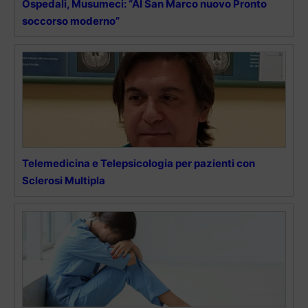
Ospedali, Musumeci: “Al San Marco nuovo Pronto
soccorso moderno”
Telemedicina e Telepsicologia per pazienti con
Sclerosi Multipla