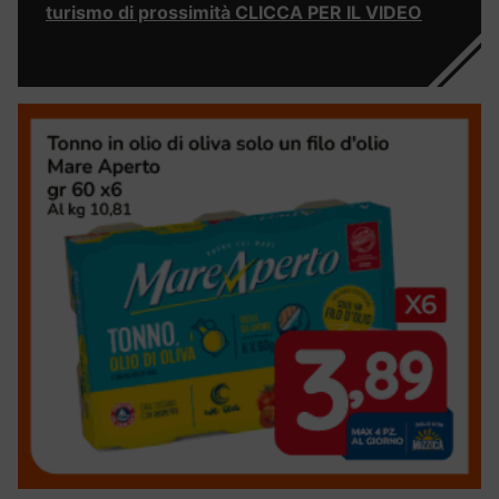
turismo di prossimità CLICCA PER IL VIDEO