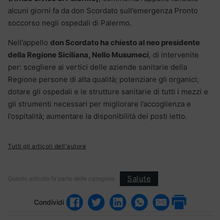
alcuni giorni fa da don Scordato sull’emergenza Pronto
soccorso negli ospedali di Palermo.
Nell’appello
don Scordato ha chiesto al neo presidente
della Regione Siciliana, Nello Musumeci
, di intervenite
per: scegliere ai vertici delle aziende sanitarie della
Regione persone di alta qualità; potenziare gli organici;
dotare gli ospedali e le strutture sanitarie di tutti i mezzi e
gli strumenti necessari per migliorare l’accoglienza e
l’ospitalità; aumentare la disponibilità dei posti letto.
Tutti gli articoli dell'autore
Salute
Questo articolo fa parte delle categorie:
Condividi