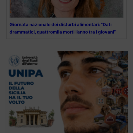
Giornata nazionale dei disturbi alimentari: “Dati
drammatici, quattromila morti l’anno tra i giovani”