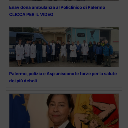
Enav dona ambulanza al Policlinico di Palermo
CLICCA PER IL VIDEO
Palermo, polizia e Asp uniscono le forze per la salute
dei più deboli