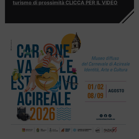
turismo di prossimità CLICCA PER IL VIDEO