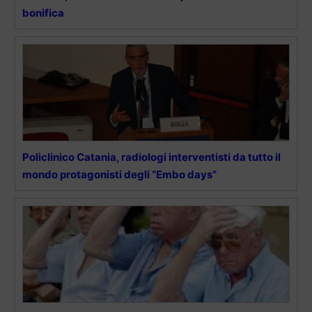
bonifica
Policlinico Catania, radiologi interventisti da tutto il
mondo protagonisti degli “Embo days”