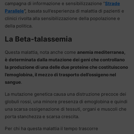
campagna di informazione e sensibilizzazione “
Strade
Parallele
“,
basata sull’esperienza di malattia di pazienti e
clinici rivolta alla sensibilizzazione della popolazione e
della politica.
La Beta-talassemia
Questa malattia, nota anche come
anemia mediterranea,
è
determinata dalla mutazione dei geni che controllano
la produzione di una delle due proteine che costituiscono
l’emoglobina, il mezzo di trasporto dell’ossigeno nel
sangue
.
La mutazione genetica causa una distruzione precoce dei
globuli rossi, una minore presenza di emoglobina e quindi
una scarsa ossigenazione di tessuti, organi e muscoli che
porta stanchezza e scarsa crescita.
Per chi ha questa malattia il tempo trascorre