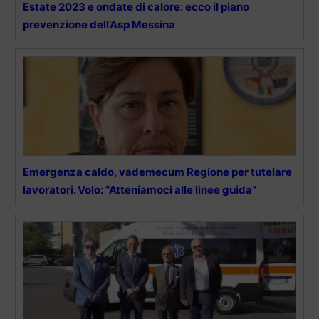
Estate 2023 e ondate di calore: ecco il piano
prevenzione dell’Asp Messina
Emergenza caldo, vademecum Regione per tutelare
lavoratori. Volo: “Atteniamoci alle linee guida”