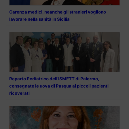
Carenza medici, neanche gli stranieri vogliono
lavorare nella sanità in Sicilia
Reparto Pediatrico dell’ISMETT di Palermo,
consegnate le uova di Pasqua ai piccoli pazienti
ricoverati