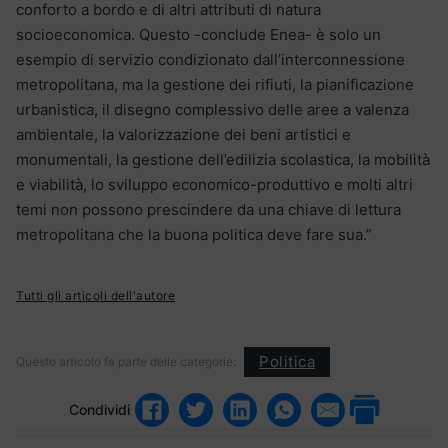
conforto a bordo e di altri attributi di natura
socioeconomica. Questo -conclude Enea- è solo un
esempio di servizio condizionato dall’interconnessione
metropolitana, ma la gestione dei rifiuti, la pianificazione
urbanistica, il disegno complessivo delle aree a valenza
ambientale, la valorizzazione dei beni artistici e
monumentali, la gestione dell’edilizia scolastica, la mobilità
e viabilità, lo sviluppo economico-produttivo e molti altri
temi non possono prescindere da una chiave di lettura
metropolitana che la buona politica deve fare sua.”
Tutti gli articoli dell'autore
Politica
Questo articolo fa parte delle categorie:
Condividi