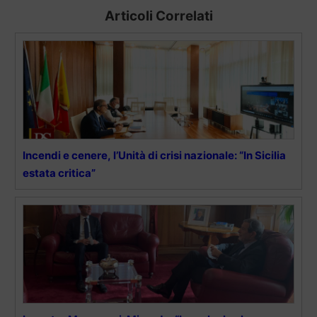
Articoli Correlati
Incendi e cenere, l’Unità di crisi nazionale: “In Sicilia
estata critica”