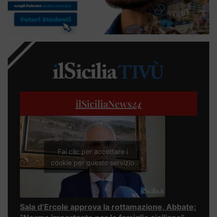
ilSiciliaNews
24
Fai clic per accettare i
cookie per questo servizio
Sala d’Ercole approva la rottamazione, Abbate: