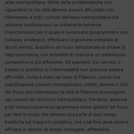
aree metropolitane. Molte delle problematiche che
riguardano le tre città devono essere affrontate con
riferimento a tutti i comuni dell’area metropolitana che
assieme costituiscono un sistema fortemente
interconnesso per il quale è necessario programmare uno
sviluppo strategico, effettuare la gestione integrata di
alcuni servizi, acquisire un ruolo istituzionale in chiave di
rappresentanza, con la finalità di costruire un sistema più
competitivo e più efficiente. Ad esempio, tra i servizi, il
trasporto pubblico e l’intermodalità non possono essere
affrontati, come è stato nel caso di Palermo, senza una
pianificazione a livello metropolitano, infatti, almeno il 20%
dei flussi che interessano la città di Palermo provengono
dai comuni del territorio metropolitano. Pertanto, assieme
a tali comuni occorre programmare come gestire tali flussi
per fare in modo che almeno una parte di essi venga
trasferita sul trasporto pubblico, che a tal fine deve essere
efficace in termini di tempo impiegato, affidabilità,