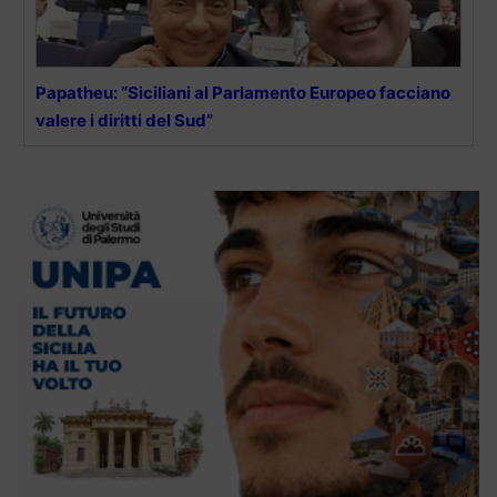
Papatheu: “Siciliani al Parlamento Europeo facciano
valere i diritti del Sud”