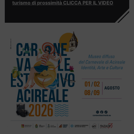
turismo di prossimità CLICCA PER IL VIDEO