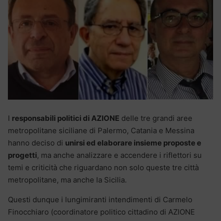
I
responsabili politici di AZIONE
delle tre grandi aree
metropolitane siciliane di Palermo, Catania e Messina
hanno deciso di
unirsi ed elaborare insieme proposte e
progetti
, ma anche analizzare e accendere i riflettori su
temi e criticità che riguardano non solo queste tre città
metropolitane, ma anche la Sicilia.
Questi dunque i lungimiranti intendimenti di Carmelo
Finocchiaro (coordinatore politico cittadino di AZIONE