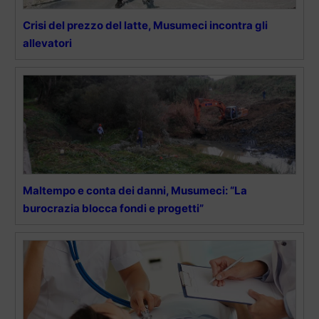
Crisi del prezzo del latte, Musumeci incontra gli
allevatori
Maltempo e conta dei danni, Musumeci: “La
burocrazia blocca fondi e progetti”