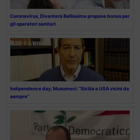
Coronavirus, Diventerà Bellissima propone bonus per
gli operatori sanitari
Indipendence day, Musumeci: “Sicilia e USA vicini da
sempre”