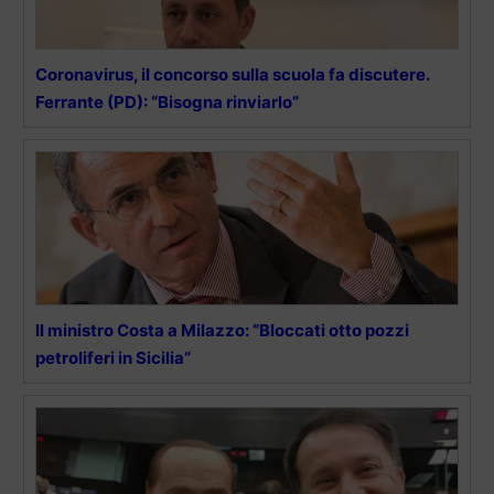
Coronavirus, il concorso sulla scuola fa discutere.
Ferrante (PD): “Bisogna rinviarlo”
Il ministro Costa a Milazzo: “Bloccati otto pozzi
petroliferi in Sicilia”