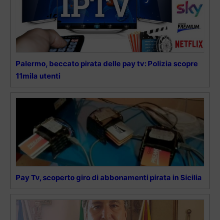
Palermo, beccato pirata delle pay tv: Polizia scopre
11mila utenti
Pay Tv, scoperto giro di abbonamenti pirata in Sicilia