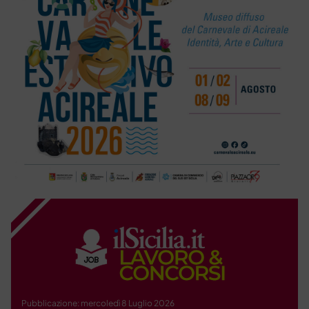
Pubblicazione: mercoledì 8 Luglio 2026