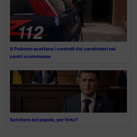
A Palermo scattano i controlli dei carabinieri nei
centri scommesse
Servitore del popolo, per finta?