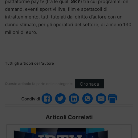
piattaforme pay tv (tra le quali
SKY
) tra cui programmi on
demand, eventi sportivi live, film e spettacoli di
intrattenimento, tutti tutelati dal diritto d’autore con un
danno stimato, per gli operatori del settore, di almeno 130
milioni di euro.
Tutti gli articoli dell'autore
Cronaca
Questo articolo fa parte delle categorie:
Condividi
Articoli Correlati