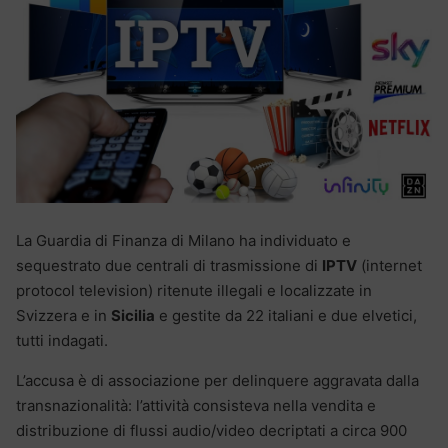
La Guardia di Finanza di Milano ha individuato e
sequestrato due centrali di trasmissione di
IPTV
(internet
protocol television) ritenute illegali e localizzate in
Svizzera e in
Sicilia
e gestite da 22 italiani e due elvetici,
tutti indagati.
L’accusa è di associazione per delinquere aggravata dalla
transnazionalità: l’attività consisteva nella vendita e
distribuzione di flussi audio/video decriptati a circa 900