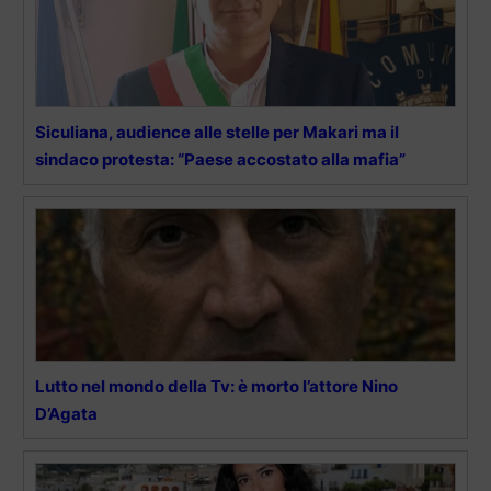
Siculiana, audience alle stelle per Makari ma il
sindaco protesta: “Paese accostato alla mafia”
Lutto nel mondo della Tv: è morto l’attore Nino
D’Agata