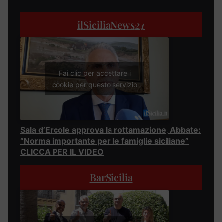
ilSiciliaNews
24
Fai clic per accettare i
cookie per questo servizio
Sala d’Ercole approva la rottamazione, Abbate:
“Norma importante per le famiglie siciliane”
CLICCA PER IL VIDEO
BarSicilia