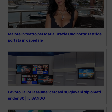
Malore in teatro per Maria Grazia Cucinotta: l’attrice
portata in ospedale
Lavoro, la RAI assume: cercasi 80 giovani diplomati
under 30 | IL BANDO