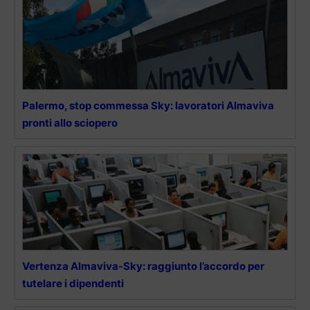
Palermo, stop commessa Sky: lavoratori Almaviva
pronti allo sciopero
Vertenza Almaviva-Sky: raggiunto l’accordo per
tutelare i dipendenti